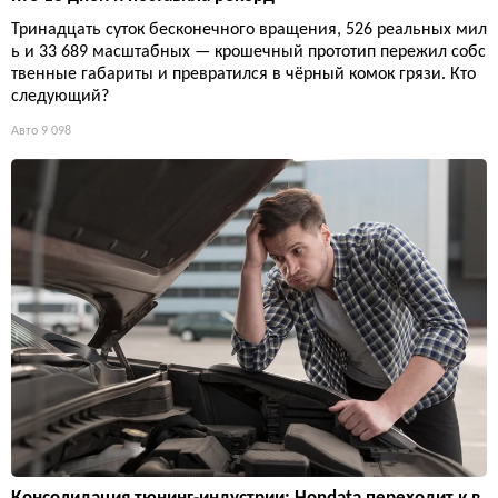
Тринадцать суток бесконечного вращения, 526 реальных мил
ь и 33 689 масштабных — крошечный прототип пережил собс
твенные габариты и превратился в чёрный комок грязи. Кто
следующий?
Авто
9 098