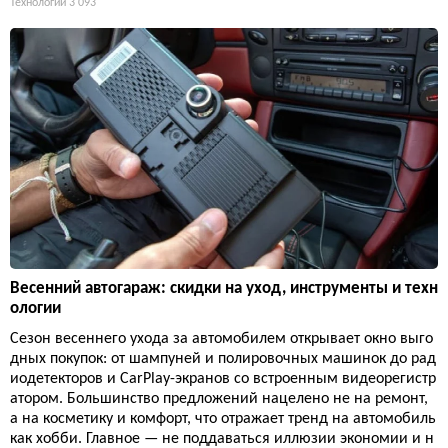
Технологии
3 093
Весенний автогараж: скидки на уход, инструменты и техн
ологии
Сезон весеннего ухода за автомобилем открывает окно выго
дных покупок: от шампуней и полировочных машинок до рад
иодетекторов и CarPlay-экранов со встроенным видеорегистр
атором. Большинство предложений нацелено не на ремонт,
а на косметику и комфорт, что отражает тренд на автомобиль
как хобби. Главное — не поддаваться иллюзии экономии и н