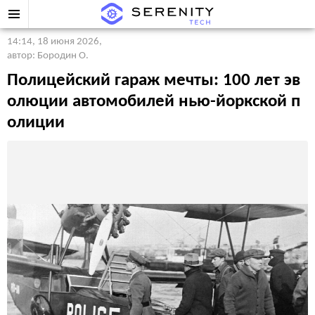
14:14, 18 июня 2026
,
автор: Бородин О.
Полицейский гараж мечты: 100 лет эв
олюции автомобилей нью-йоркской п
олиции