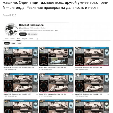
машине. Один видит дальше всех, другой умнее всех, трети
й — легенда. Реальная проверка на дальность и нервы.
Авто
8 926