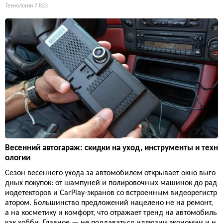
Технологии
7 823
Весенний автогараж: скидки на уход, инструменты и техн
ологии
Сезон весеннего ухода за автомобилем открывает окно выго
дных покупок: от шампуней и полировочных машинок до рад
иодетекторов и CarPlay-экранов со встроенным видеорегистр
атором. Большинство предложений нацелено не на ремонт,
а на косметику и комфорт, что отражает тренд на автомобиль