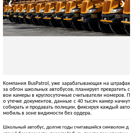
❮
❯
Компания BusPatrol, уже зарабатывающая на штрафах
за обгон школьных автобусов, планирует превратить с
вои камеры в круглосуточные считыватели номеров. П
о утечке документов, данные с 40 тысяч камер начнут
собирать и продавать полиции, фиксируя каждый авто
мобиль в зоне видимости без ордера.
Школьный автобус, долгие годы считавшийся символом д