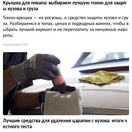
Крышка для пикапа: выбираем лучшую тонно для защит
ы кузова и груза
Тонно-крышка — не роскошь, а средство защиты кузова и гру
за. Разбираемся в типах, ценах и подводных камнях, чтобы в
ыбрать лучший вариант и не переплатить за ненужные наво
роты.
Технологии
8 993
Лучшие средства для удаления царапин с кузова: итоги ч
естного теста