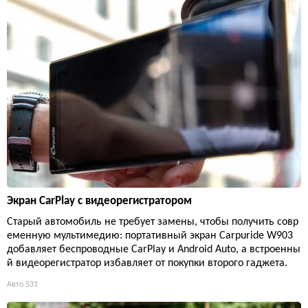
Экран CarPlay с видеорегистратором
Старый автомобиль не требует замены, чтобы получить совр
еменную мультимедию: портативный экран Carpuride W903
добавляет беспроводные CarPlay и Android Auto, а встроенны
й видеорегистратор избавляет от покупки второго гаджета.
Авто
531