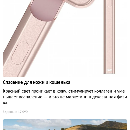
Спасение для кожи и кошелька
Красный свет проникает в кожу, стимулирует коллаген и уме
ньшает воспаление — и это не маркетинг, а доказанная физи
ка.
Здоровье
17 090