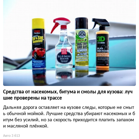
Средства от насекомых, битума и смолы для кузова: луч
шие проверены на трассе
Дальняя дорога оставляет на кузове следы, которые не смыт
ь обычной мойкой. Лучшие средства убирают насекомых и б
итум без усилий, но за скорость приходится платить запахом
и масляной плёнкой.
Авто
3 613