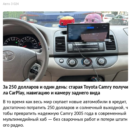
Авто
3 024
За 250 долларов и один день: старая Toyota Camry получи
ла CarPlay, навигацию и камеру заднего вида
В то время как весь мир скупает новые автомобили в кредит,
достаточно потратить 250 долларов и солнечный выходной, ч
тобы превратить надежную Camry 2005 года в современный
мультимедийный хаб — без сварочных работ и потери штатн
ого радио.