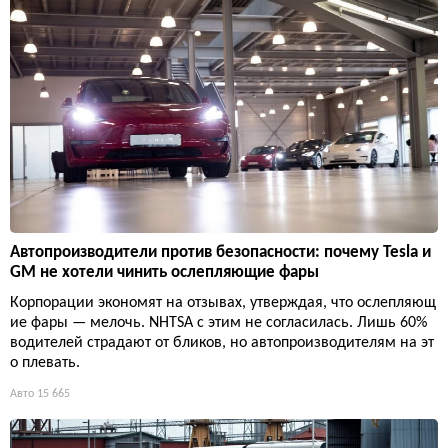
Автопроизводители против безопасности: почему Tesla и
GM не хотели чинить ослепляющие фары
Корпорации экономят на отзывах, утверждая, что ослепляющ
ие фары — мелочь. NHTSA с этим не согласилась. Лишь 60%
водителей страдают от бликов, но автопроизводителям на эт
о плевать.
Авто
15 665