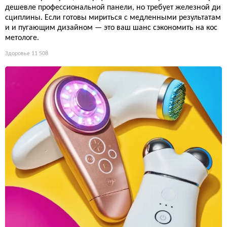
дешевле профессиональной панели, но требует железной ди
сциплины. Если готовы мириться с медленными результатам
и и пугающим дизайном — это ваш шанс сэкономить на кос
метологе.
Здоровье
11 508