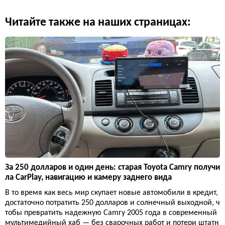
Читайте также на наших страницах:
За 250 долларов и один день: старая Toyota Camry получи
ла CarPlay, навигацию и камеру заднего вида
В то время как весь мир скупает новые автомобили в кредит,
достаточно потратить 250 долларов и солнечный выходной, ч
тобы превратить надежную Camry 2005 года в современный
мультимедийный хаб — без сварочных работ и потери штатн