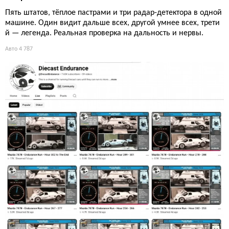
Пять штатов, тёплое пастрами и три радар-детектора в одной
машине. Один видит дальше всех, другой умнее всех, трети
й — легенда. Реальная проверка на дальность и нервы.
Авто
4 787