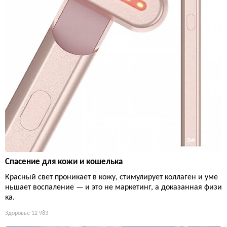
Спасение для кожи и кошелька
Красный свет проникает в кожу, стимулирует коллаген и уме
ньшает воспаление — и это не маркетинг, а доказанная физи
ка.
Здоровье
12 983