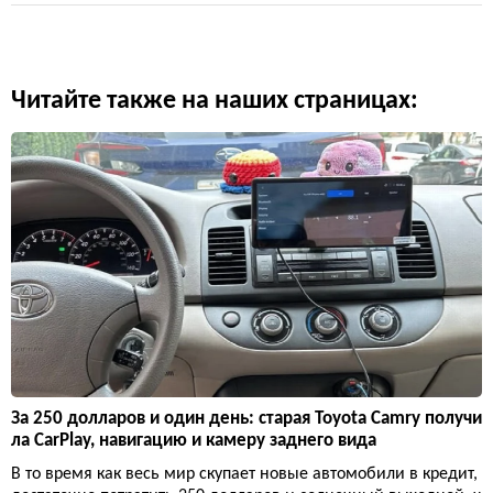
Читайте также на наших страницах:
За 250 долларов и один день: старая Toyota Camry получи
ла CarPlay, навигацию и камеру заднего вида
В то время как весь мир скупает новые автомобили в кредит,