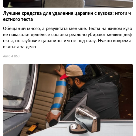
Лучшие средства для удаления царапин с кузова: итоги ч
естного теста
Обещаний много, а результата меньше. Тесты на живом кузо
ве показали: дешёвые составы реально убирают мелкие деф
екты, но глубокие царапины им не под силу. Нужно вовремя
взяться за дело.
Авто
4 863