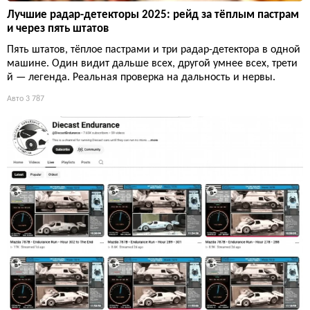
Лучшие радар-детекторы 2025: рейд за тёплым пастрам
и через пять штатов
Пять штатов, тёплое пастрами и три радар-детектора в одной
машине. Один видит дальше всех, другой умнее всех, трети
й — легенда. Реальная проверка на дальность и нервы.
Авто
3 787