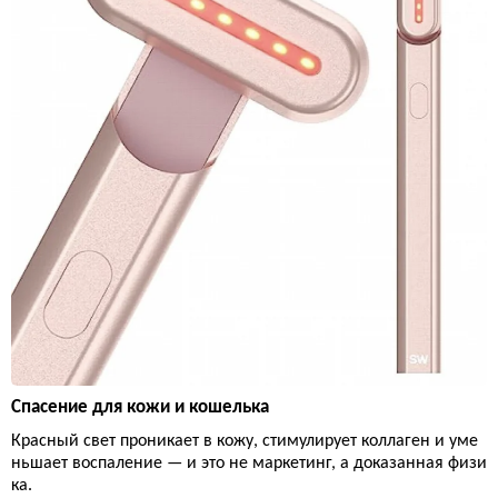
Спасение для кожи и кошелька
Красный свет проникает в кожу, стимулирует коллаген и уме
ньшает воспаление — и это не маркетинг, а доказанная физи
ка.