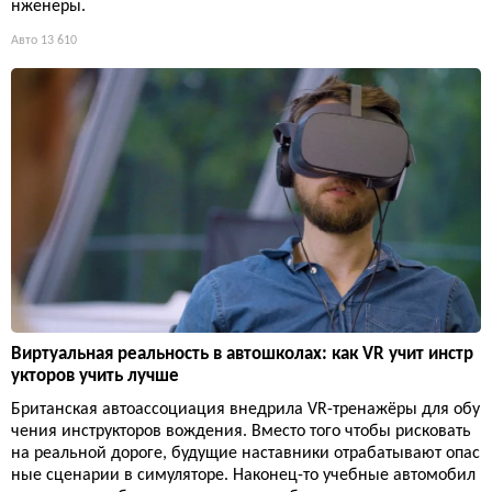
нженеры.
Авто
13 610
Виртуальная реальность в автошколах: как VR учит инстр
укторов учить лучше
Британская автоассоциация внедрила VR-тренажёры для обу
чения инструкторов вождения. Вместо того чтобы рисковать
на реальной дороге, будущие наставники отрабатывают опас
ные сценарии в симуляторе. Наконец-то учебные автомобил