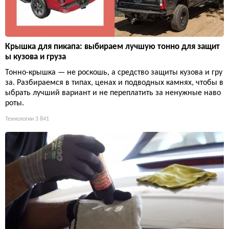
Крышка для пикапа: выбираем лучшую тонно для защит
ы кузова и груза
Тонно-крышка — не роскошь, а средство защиты кузова и гру
за. Разбираемся в типах, ценах и подводных камнях, чтобы в
ыбрать лучший вариант и не переплатить за ненужные наво
роты.
Технологии
3 841