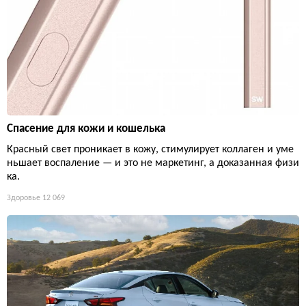
Спасение для кожи и кошелька
Красный свет проникает в кожу, стимулирует коллаген и уме
ньшает воспаление — и это не маркетинг, а доказанная физи
ка.
Здоровье
12 069