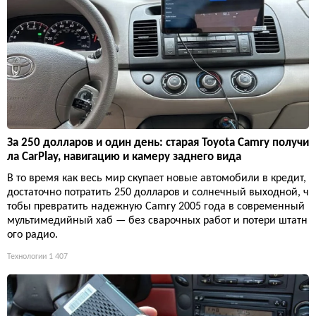
За 250 долларов и один день: старая Toyota Camry получи
ла CarPlay, навигацию и камеру заднего вида
В то время как весь мир скупает новые автомобили в кредит,
достаточно потратить 250 долларов и солнечный выходной, ч
тобы превратить надежную Camry 2005 года в современный
мультимедийный хаб — без сварочных работ и потери штатн
ого радио.
Технологии
1 407