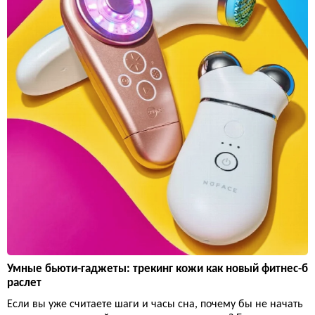
Умные бьюти-гаджеты: трекинг кожи как новый фитнес-б
раслет
Если вы уже считаете шаги и часы сна, почему бы не начать