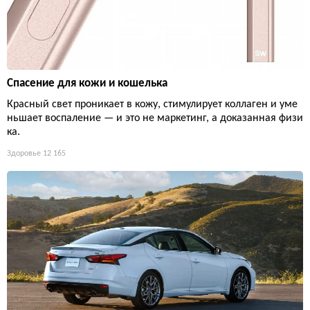
Спасение для кожи и кошелька
Красный свет проникает в кожу, стимулирует коллаген и уме
ньшает воспаление — и это не маркетинг, а доказанная физи
ка.
Здоровье
12 165