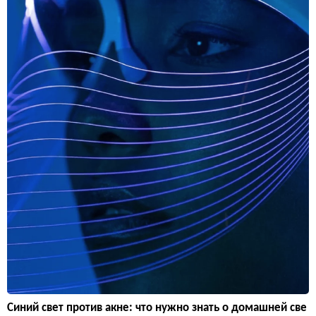
Синий свет против акне: что нужно знать о домашней све