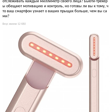
отслеживать каждый миллиметр своего лица? Бьюти-трекер
ы обещают мотивацию и контроль, но готовы ли вы к тому, ч
то ваш смартфон узнает о ваших прыщах больше, чем вы са
ми?
Вкус жизни
12 660