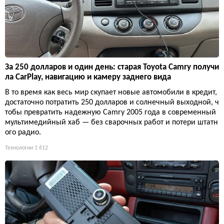
За 250 долларов и один день: старая Toyota Camry получи
ла CarPlay, навигацию и камеру заднего вида
В то время как весь мир скупает новые автомобили в кредит,
достаточно потратить 250 долларов и солнечный выходной, ч
тобы превратить надежную Camry 2005 года в современный
мультимедийный хаб — без сварочных работ и потери штатн
ого радио.
Технологии
1 612