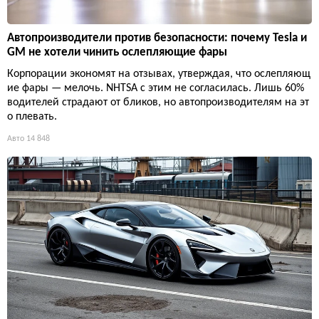
Автопроизводители против безопасности: почему Tesla и
GM не хотели чинить ослепляющие фары
Корпорации экономят на отзывах, утверждая, что ослепляющ
ие фары — мелочь. NHTSA с этим не согласилась. Лишь 60%
водителей страдают от бликов, но автопроизводителям на эт
о плевать.
Авто
14 848