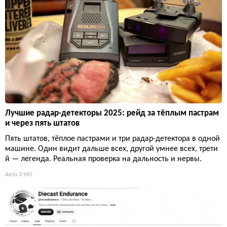
Лучшие радар-детекторы 2025: рейд за тёплым пастрам
и через пять штатов
Пять штатов, тёплое пастрами и три радар-детектора в одной
машине. Один видит дальше всех, другой умнее всех, трети
й — легенда. Реальная проверка на дальность и нервы.
Авто
3 945