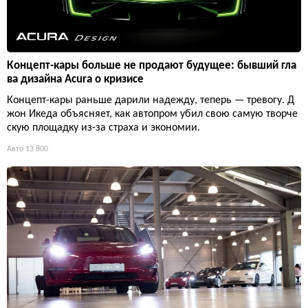
Концепт-кары больше не продают будущее: бывший гла
ва дизайна Acura о кризисе
Концепт-кары раньше дарили надежду, теперь — тревогу. Д
жон Икеда объясняет, как автопром убил свою самую творче
скую площадку из-за страха и экономии.
Авто
13 800