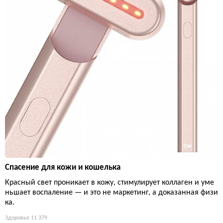
Спасение для кожи и кошелька
Красный свет проникает в кожу, стимулирует коллаген и уме
ньшает воспаление — и это не маркетинг, а доказанная физи
ка.
Здоровье
11 379