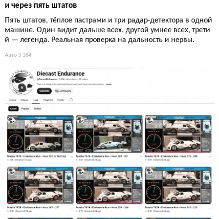
и через пять штатов
Пять штатов, тёплое пастрами и три радар-детектора в одной
машине. Один видит дальше всех, другой умнее всех, трети
й — легенда. Реальная проверка на дальность и нервы.
Авто
3 164