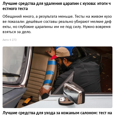
Лучшие средства для удаления царапин с кузова: итоги ч
естного теста
Обещаний много, а результата меньше. Тесты на живом кузо
ве показали: дешёвые составы реально убирают мелкие деф
екты, но глубокие царапины им не под силу. Нужно вовремя
взяться за дело.
Авто
4 273
Лучшие средства для ухода за кожаным салоном: тест на