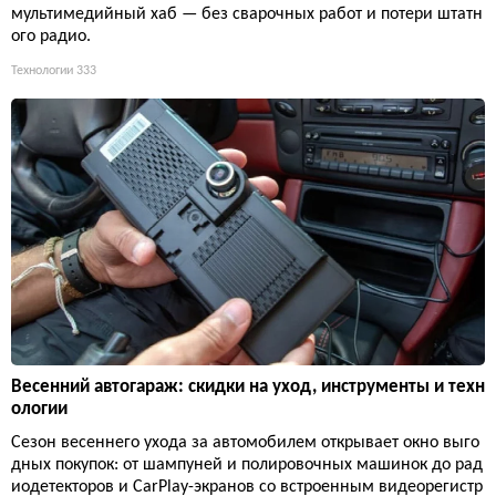
мультимедийный хаб — без сварочных работ и потери штатн
ого радио.
Технологии
333
Весенний автогараж: скидки на уход, инструменты и техн
ологии
Сезон весеннего ухода за автомобилем открывает окно выго
дных покупок: от шампуней и полировочных машинок до рад
иодетекторов и CarPlay-экранов со встроенным видеорегистр