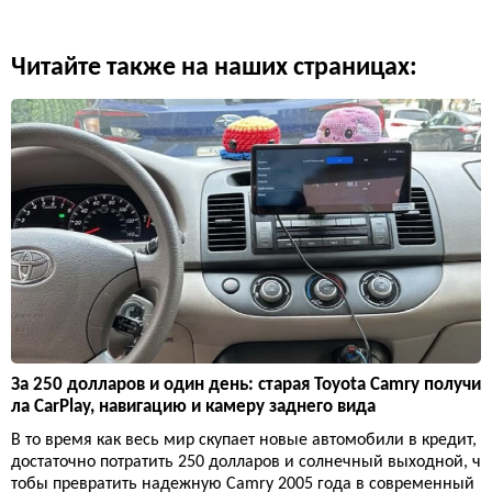
Читайте также на наших страницах:
За 250 долларов и один день: старая Toyota Camry получи
ла CarPlay, навигацию и камеру заднего вида
В то время как весь мир скупает новые автомобили в кредит,
достаточно потратить 250 долларов и солнечный выходной, ч
тобы превратить надежную Camry 2005 года в современный