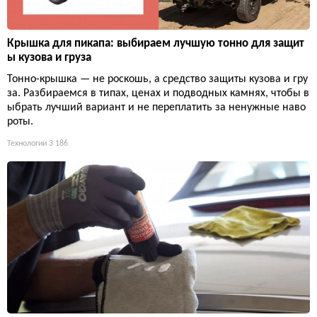
Крышка для пикапа: выбираем лучшую тонно для защит
ы кузова и груза
Тонно-крышка — не роскошь, а средство защиты кузова и гру
за. Разбираемся в типах, ценах и подводных камнях, чтобы в
ыбрать лучший вариант и не переплатить за ненужные наво
роты.
Технологии
3 186