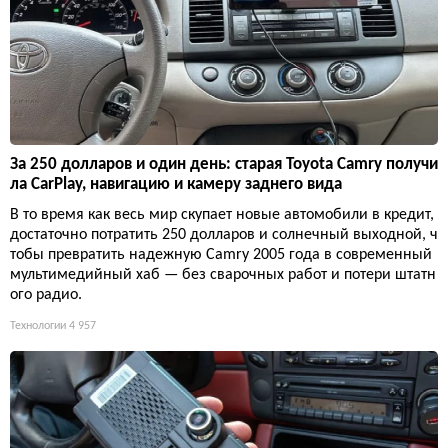
За 250 долларов и один день: старая Toyota Camry получи
ла CarPlay, навигацию и камеру заднего вида
В то время как весь мир скупает новые автомобили в кредит,
достаточно потратить 250 долларов и солнечный выходной, ч
тобы превратить надежную Camry 2005 года в современный
мультимедийный хаб — без сварочных работ и потери штатн
ого радио.
Технологии
4 957