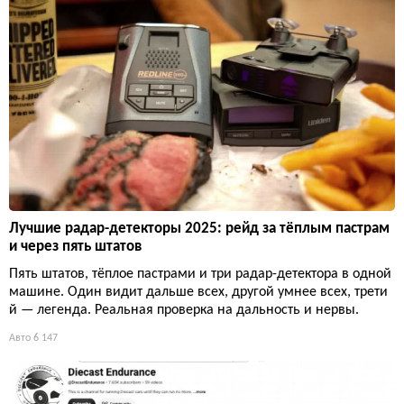
Лучшие радар-детекторы 2025: рейд за тёплым пастрам
и через пять штатов
Пять штатов, тёплое пастрами и три радар-детектора в одной
машине. Один видит дальше всех, другой умнее всех, трети
й — легенда. Реальная проверка на дальность и нервы.
Авто
6 147