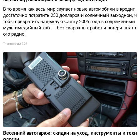
В то время как весь мир скупает новые автомобили в кредит,
достаточно потратить 250 долларов и солнечный выходной, ч
тобы превратить надежную Camry 2005 года в современный
мультимедийный хаб — без сварочных работ и потери штатн
ого радио.
Технологии
795
Весенний автогараж: скидки на уход, инструменты и техн
ологии