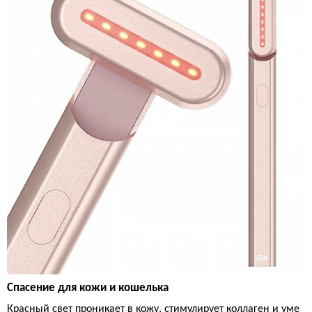
Спасение для кожи и кошелька
Красный свет проникает в кожу, стимулирует коллаген и уме