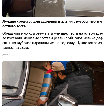
Лучшие средства для удаления царапин с кузова: итоги ч
естного теста
Обещаний много, а результата меньше. Тесты на живом кузо
ве показали: дешёвые составы реально убирают мелкие деф
екты, но глубокие царапины им не под силу. Нужно вовремя
взяться за дело.
Авто
4 556