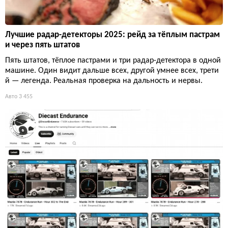
Лучшие радар-детекторы 2025: рейд за тёплым пастрам
и через пять штатов
Пять штатов, тёплое пастрами и три радар-детектора в одной
машине. Один видит дальше всех, другой умнее всех, трети
й — легенда. Реальная проверка на дальность и нервы.
Авто
3 455