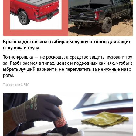
Крышка для пикапа: выбираем лучшую тонно для защит
ы кузова и груза
Тонно-крышка — не роскошь, а средство защиты кузова и гру
за. Разбираемся в типах, ценах и подводных камнях, чтобы в
ыбрать лучший вариант и не переплатить за ненужные наво
роты.
Технологии
3 510