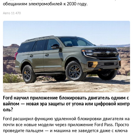
обещаниям электромобилей к 2030 году.
Авто
11 470
Ford научил приложение блокировать двигатель одним с
вайпом — новая эра защиты от угона или цифровой контр
оль?
Ford расширил функцию удаленной блокировки двигателя на
почти все новые модели через приложение Ford Pass. Просто
проведите пальцем — и машина не заведется даже с ключа