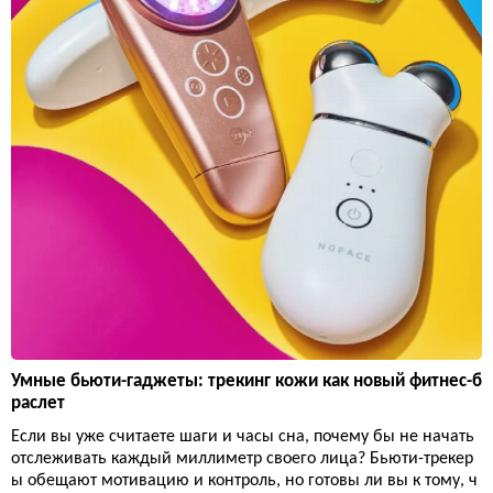
Умные бьюти-гаджеты: трекинг кожи как новый фитнес-б
раслет
Если вы уже считаете шаги и часы сна, почему бы не начать
отслеживать каждый миллиметр своего лица? Бьюти-трекер
ы обещают мотивацию и контроль, но готовы ли вы к тому, ч