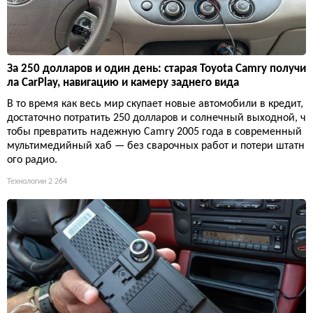
За 250 долларов и один день: старая Toyota Camry получи
ла CarPlay, навигацию и камеру заднего вида
В то время как весь мир скупает новые автомобили в кредит,
достаточно потратить 250 долларов и солнечный выходной, ч
тобы превратить надежную Camry 2005 года в современный
мультимедийный хаб — без сварочных работ и потери штатн
ого радио.
Технологии
2 264