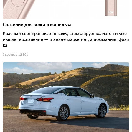
Спасение для кожи и кошелька
Красный свет проникает в кожу, стимулирует коллаген и уме
ньшает воспаление — и это не маркетинг, а доказанная физи
ка.
Здоровье
12 501