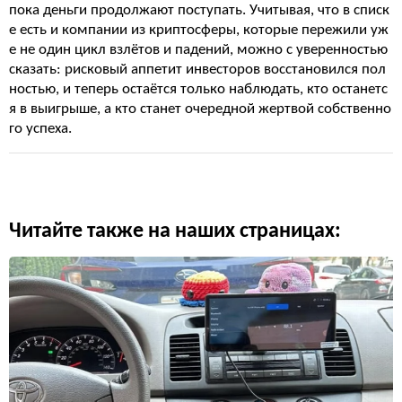
пока деньги продолжают поступать. Учитывая, что в списк
е есть и компании из криптосферы, которые пережили уж
е не один цикл взлётов и падений, можно с уверенностью
сказать: рисковый аппетит инвесторов восстановился пол
ностью, и теперь остаётся только наблюдать, кто останетс
я в выигрыше, а кто станет очередной жертвой собственно
го успеха.
Читайте также на наших страницах: