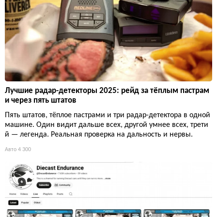
Лучшие радар-детекторы 2025: рейд за тёплым пастрам
и через пять штатов
Пять штатов, тёплое пастрами и три радар-детектора в одной
машине. Один видит дальше всех, другой умнее всех, трети
й — легенда. Реальная проверка на дальность и нервы.
Авто
4 300