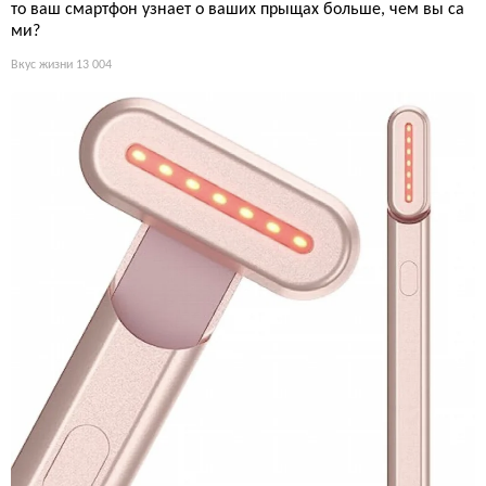
то ваш смартфон узнает о ваших прыщах больше, чем вы са
ми?
Вкус жизни
13 004