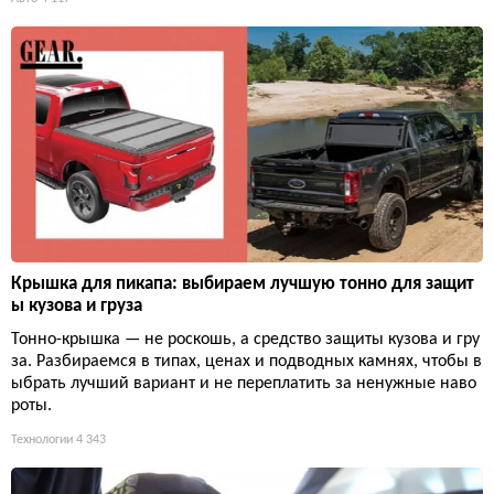
Крышка для пикапа: выбираем лучшую тонно для защит
ы кузова и груза
Тонно-крышка — не роскошь, а средство защиты кузова и гру
за. Разбираемся в типах, ценах и подводных камнях, чтобы в
ыбрать лучший вариант и не переплатить за ненужные наво
роты.
Технологии
4 343