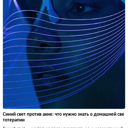
Синий свет против акне: что нужно знать о домашней све
тотерапии