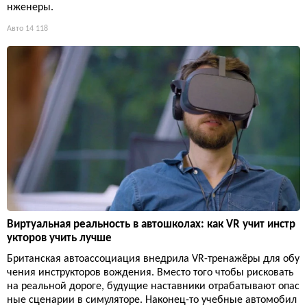
нженеры.
Авто
14 118
Виртуальная реальность в автошколах: как VR учит инстр
укторов учить лучше
Британская автоассоциация внедрила VR-тренажёры для обу
чения инструкторов вождения. Вместо того чтобы рисковать
на реальной дороге, будущие наставники отрабатывают опас
ные сценарии в симуляторе. Наконец-то учебные автомобил