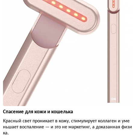
Спасение для кожи и кошелька
Красный свет проникает в кожу, стимулирует коллаген и уме
ньшает воспаление — и это не маркетинг, а доказанная физи
ка.