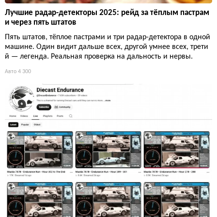
Лучшие радар-детекторы 2025: рейд за тёплым пастрам
и через пять штатов
Пять штатов, тёплое пастрами и три радар-детектора в одной
машине. Один видит дальше всех, другой умнее всех, трети
й — легенда. Реальная проверка на дальность и нервы.
Авто
4 300