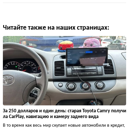
Читайте также на наших страницах:
За 250 долларов и один день: старая Toyota Camry получи
ла CarPlay, навигацию и камеру заднего вида
В то время как весь мир скупает новые автомобили в кредит,