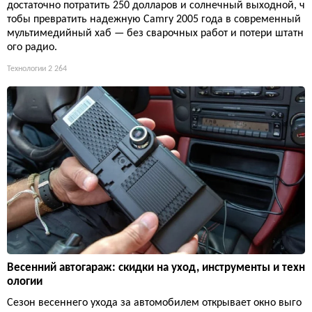
достаточно потратить 250 долларов и солнечный выходной, ч
тобы превратить надежную Camry 2005 года в современный
мультимедийный хаб — без сварочных работ и потери штатн
ого радио.
Технологии
2 264
Весенний автогараж: скидки на уход, инструменты и техн
ологии
Сезон весеннего ухода за автомобилем открывает окно выго