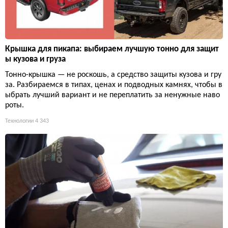
Крышка для пикапа: выбираем лучшую тонно для защит
ы кузова и груза
Тонно-крышка — не роскошь, а средство защиты кузова и гру
за. Разбираемся в типах, ценах и подводных камнях, чтобы в
ыбрать лучший вариант и не переплатить за ненужные наво
роты.
Технологии
4 343