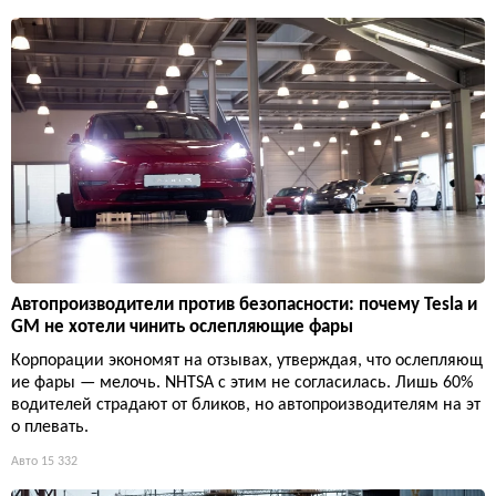
Автопроизводители против безопасности: почему Tesla и
GM не хотели чинить ослепляющие фары
Корпорации экономят на отзывах, утверждая, что ослепляющ
ие фары — мелочь. NHTSA с этим не согласилась. Лишь 60%
водителей страдают от бликов, но автопроизводителям на эт
о плевать.
Авто
15 332