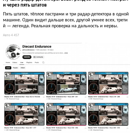
и через пять штатов
Пять штатов, тёплое пастрами и три радар-детектора в одной
машине. Один видит дальше всех, другой умнее всех, трети
й — легенда. Реальная проверка на дальность и нервы.
Авто
4 457