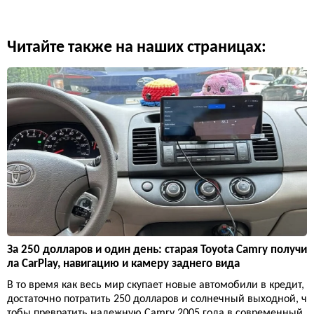
Читайте также на наших страницах:
За 250 долларов и один день: старая Toyota Camry получи
ла CarPlay, навигацию и камеру заднего вида
В то время как весь мир скупает новые автомобили в кредит,
достаточно потратить 250 долларов и солнечный выходной, ч
тобы превратить надежную Camry 2005 года в современный