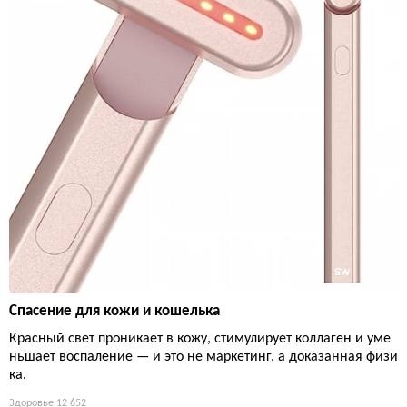
Спасение для кожи и кошелька
Красный свет проникает в кожу, стимулирует коллаген и уме
ньшает воспаление — и это не маркетинг, а доказанная физи
ка.
Здоровье
12 652