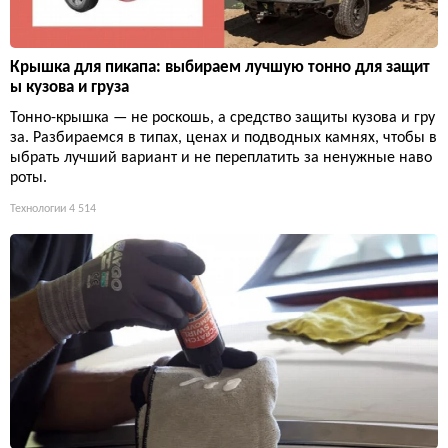
Крышка для пикапа: выбираем лучшую тонно для защит
ы кузова и груза
Тонно-крышка — не роскошь, а средство защиты кузова и гру
за. Разбираемся в типах, ценах и подводных камнях, чтобы в
ыбрать лучший вариант и не переплатить за ненужные наво
роты.
Технологии
4 514