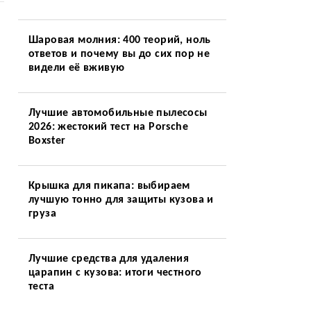
Шаровая молния: 400 теорий, ноль
ответов и почему вы до сих пор не
видели её вживую
Лучшие автомобильные пылесосы
2026: жестокий тест на Porsche
Boxster
Крышка для пикапа: выбираем
лучшую тонно для защиты кузова и
груза
Лучшие средства для удаления
царапин с кузова: итоги честного
теста