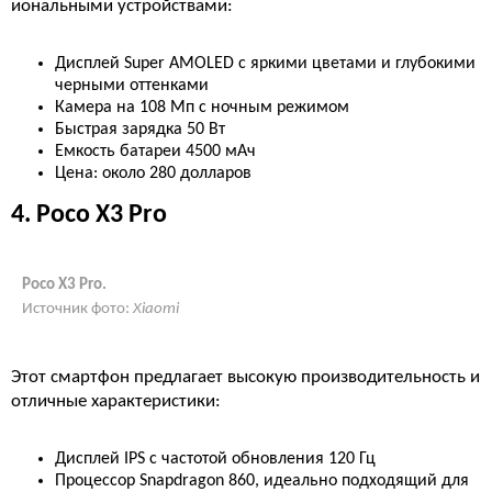
иональными устройствами:
Дисплей Super AMOLED с яркими цветами и глубокими
черными оттенками
Камера на 108 Мп с ночным режимом
Быстрая зарядка 50 Вт
Емкость батареи 4500 мАч
Цена: около 280 долларов
4. Poco X3 Pro
Poco X3 Pro.
Источник фото:
Хiaomi
Этот смартфон предлагает высокую производительность и
отличные характеристики:
Дисплей IPS с частотой обновления 120 Гц
Процессор Snapdragon 860, идеально подходящий для