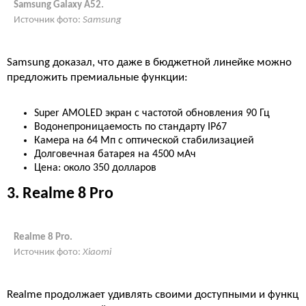
Samsung Galaxy A52.
Источник фото:
Samsung
Samsung доказал, что даже в бюджетной линейке можно
предложить премиальные функции:
Super AMOLED экран с частотой обновления 90 Гц
Водонепроницаемость по стандарту IP67
Камера на 64 Мп с оптической стабилизацией
Долговечная батарея на 4500 мАч
Цена: около 350 долларов
3. Realme 8 Pro
Realme 8 Pro.
Источник фото:
Xiaomi
Realme продолжает удивлять своими доступными и функц