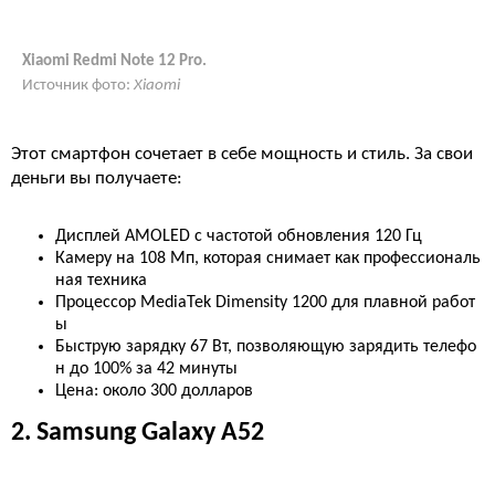
Xiaomi Redmi Note 12 Pro.
Источник фото:
Xiaomi
Этот смартфон сочетает в себе мощность и стиль. За свои
деньги вы получаете:
Дисплей AMOLED с частотой обновления 120 Гц
Камеру на 108 Мп, которая снимает как профессиональ
ная техника
Процессор MediaTek Dimensity 1200 для плавной работ
ы
Быструю зарядку 67 Вт, позволяющую зарядить телефо
н до 100% за 42 минуты
Цена: около 300 долларов
2. Samsung Galaxy A52