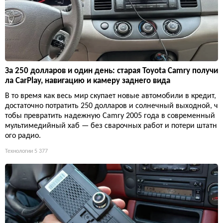
За 250 долларов и один день: старая Toyota Camry получи
ла CarPlay, навигацию и камеру заднего вида
В то время как весь мир скупает новые автомобили в кредит,
достаточно потратить 250 долларов и солнечный выходной, ч
тобы превратить надежную Camry 2005 года в современный
мультимедийный хаб — без сварочных работ и потери штатн
ого радио.
Технологии
5 377