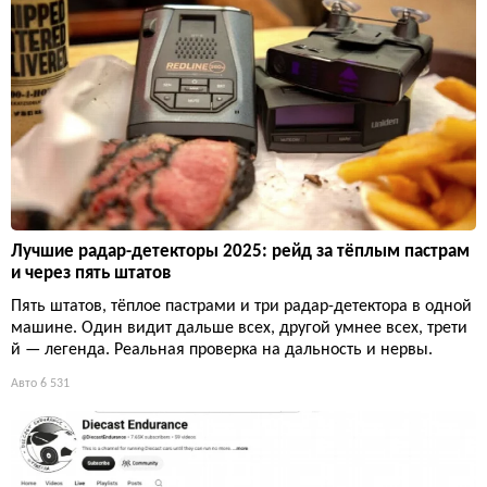
Лучшие радар-детекторы 2025: рейд за тёплым пастрам
и через пять штатов
Пять штатов, тёплое пастрами и три радар-детектора в одной
машине. Один видит дальше всех, другой умнее всех, трети
й — легенда. Реальная проверка на дальность и нервы.
Авто
6 531