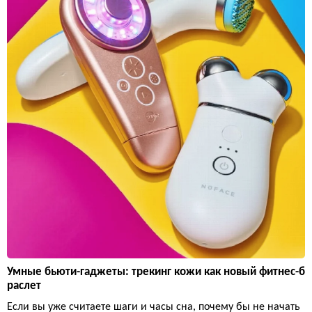
Умные бьюти-гаджеты: трекинг кожи как новый фитнес-б
раслет
Если вы уже считаете шаги и часы сна, почему бы не начать