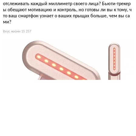
отслеживать каждый миллиметр своего лица? Бьюти-трекер
ы обещают мотивацию и контроль, но готовы ли вы к тому, ч
то ваш смартфон узнает о ваших прыщах больше, чем вы са
ми?
Вкус жизни
15 257