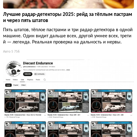
Лучшие радар-детекторы 2025: рейд за тёплым пастрам
и через пять штатов
Пять штатов, тёплое пастрами и три радар-детектора в одной
машине. Один видит дальше всех, другой умнее всех, трети
й — легенда. Реальная проверка на дальность и нервы.
Авто
5 756