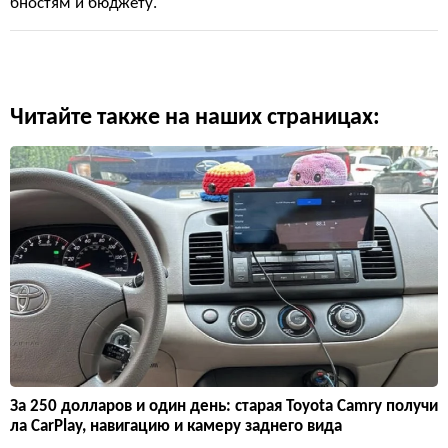
бностям и бюджету.
Читайте также на наших страницах:
За 250 долларов и один день: старая Toyota Camry получи
ла CarPlay, навигацию и камеру заднего вида