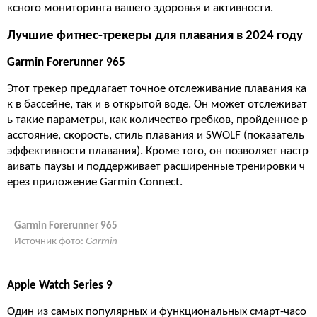
ксного мониторинга вашего здоровья и активности.
Лучшие фитнес-трекеры для плавания в 2024 году
Garmin Forerunner 965
Этот трекер предлагает точное отслеживание плавания ка
к в бассейне, так и в открытой воде. Он может отслеживат
ь такие параметры, как количество гребков, пройденное р
асстояние, скорость, стиль плавания и SWOLF (показатель
эффективности плавания). Кроме того, он позволяет настр
аивать паузы и поддерживает расширенные тренировки ч
ерез приложение Garmin Connect​.
Garmin Forerunner 965
Источник фото:
Garmin
Apple Watch Series 9
Один из самых популярных и функциональных смарт-часо