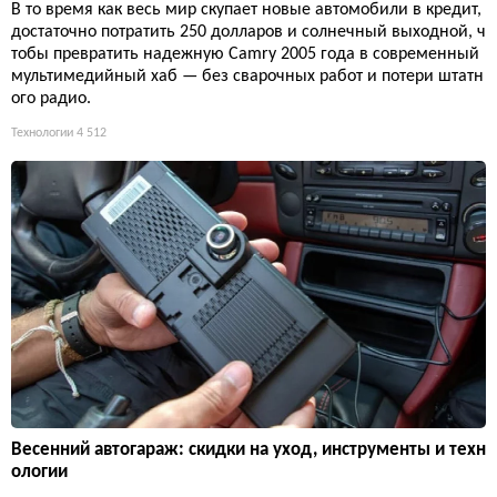
В то время как весь мир скупает новые автомобили в кредит,
достаточно потратить 250 долларов и солнечный выходной, ч
тобы превратить надежную Camry 2005 года в современный
мультимедийный хаб — без сварочных работ и потери штатн
ого радио.
Технологии
4 512
Весенний автогараж: скидки на уход, инструменты и техн
ологии