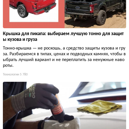
Крышка для пикапа: выбираем лучшую тонно для защит
ы кузова и груза
Тонно-крышка — не роскошь, а средство защиты кузова и гру
за. Разбираемся в типах, ценах и подводных камнях, чтобы в
ыбрать лучший вариант и не переплатить за ненужные наво
роты.
Технологии
5 780