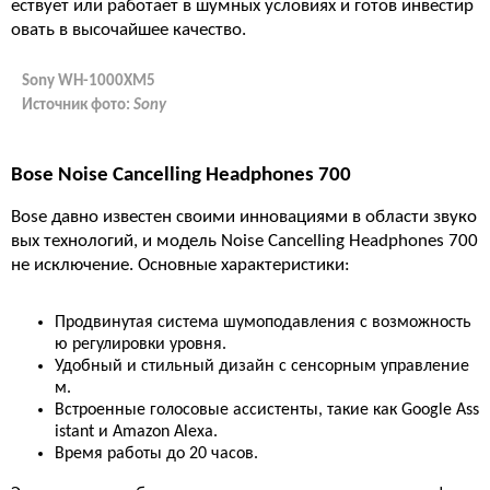
ествует или работает в шумных условиях и готов инвестир
овать в высочайшее качество.
Sony WH-1000XM5
Источник фото:
Sony
Bose Noise Cancelling Headphones 700
Bose давно известен своими инновациями в области звуко
вых технологий, и модель Noise Cancelling Headphones 700
не исключение. Основные характеристики:
Продвинутая система шумоподавления с возможность
ю регулировки уровня.
Удобный и стильный дизайн с сенсорным управление
м.
Встроенные голосовые ассистенты, такие как Google Ass
istant и Amazon Alexa.
Время работы до 20 часов.