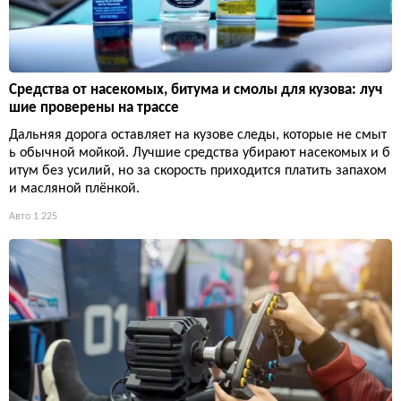
Средства от насекомых, битума и смолы для кузова: луч
шие проверены на трассе
Дальняя дорога оставляет на кузове следы, которые не смыт
ь обычной мойкой. Лучшие средства убирают насекомых и б
итум без усилий, но за скорость приходится платить запахом
и масляной плёнкой.
Авто
1 225