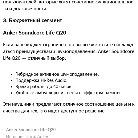
пользователей, которые хотят сочетание функциональнос
ти и долговечности.
3. Бюджетный сегмент
Anker Soundcore Life Q20
Если ваш бюджет ограничен, но вы все же хотите наслажд
аться преимуществами шумоподавления, Anker Soundcore
Life Q20 — отличный выбор:
Гибридное активное шумоподавление.
Поддержка Hi-Res Audio.
Время работы до 40 часов.
Удобные амбушюры из пены с эффектом памяти.
Эти наушники предлагают отличное соотношение цены и к
ачества для тех, кто ищет доступное решение.
Anker Soundcore Life Q20
Источник фото:
Anker