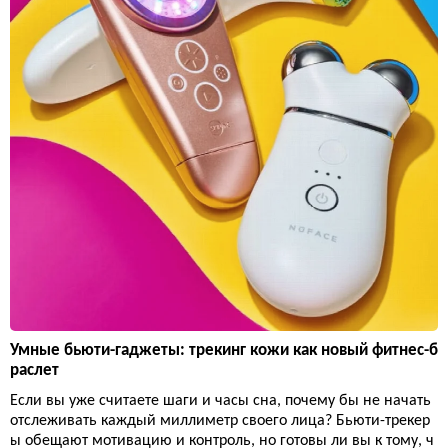
Умные бьюти-гаджеты: трекинг кожи как новый фитнес-б
раслет
Если вы уже считаете шаги и часы сна, почему бы не начать
отслеживать каждый миллиметр своего лица? Бьюти-трекер
ы обещают мотивацию и контроль, но готовы ли вы к тому, ч