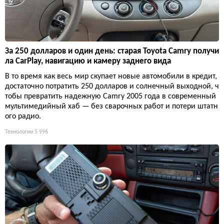
За 250 долларов и один день: старая Toyota Camry получи
ла CarPlay, навигацию и камеру заднего вида
В то время как весь мир скупает новые автомобили в кредит,
достаточно потратить 250 долларов и солнечный выходной, ч
тобы превратить надежную Camry 2005 года в современный
мультимедийный хаб — без сварочных работ и потери штатн
ого радио.
Технологии
5 996