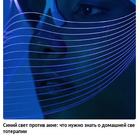
Синий свет против акне: что нужно знать о домашней све
тотерапии