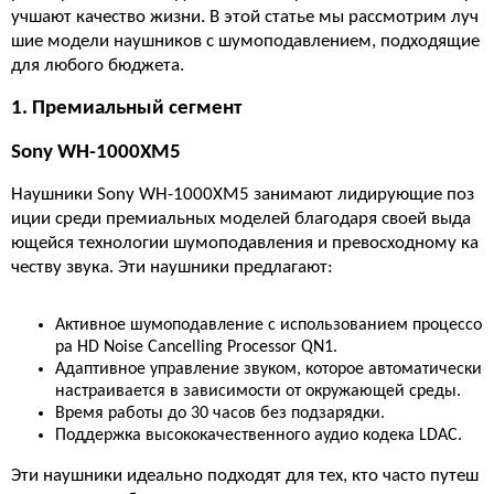
учшают качество жизни. В этой статье мы рассмотрим луч
шие модели наушников с шумоподавлением, подходящие
для любого бюджета.
1. Премиальный сегмент
Sony WH-1000XM5
Наушники Sony WH-1000XM5 занимают лидирующие поз
иции среди премиальных моделей благодаря своей выда
ющейся технологии шумоподавления и превосходному ка
честву звука. Эти наушники предлагают:
Активное шумоподавление с использованием процессо
ра HD Noise Cancelling Processor QN1.
Адаптивное управление звуком, которое автоматически
настраивается в зависимости от окружающей среды.
Время работы до 30 часов без подзарядки.
Поддержка высококачественного аудио кодека LDAC.
Эти наушники идеально подходят для тех, кто часто путеш