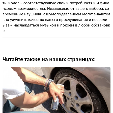
ти модель, соответствующую своим потребностям и фина
нсовым возможностям. Независимо от вашего выбора, со
временные наушники с шумоподавлением могут значител
ьно улучшить качество вашего прослушивания и позволит
ь вам наслаждаться музыкой и покоем в любой обстановк
е.
Читайте также на наших страницах: