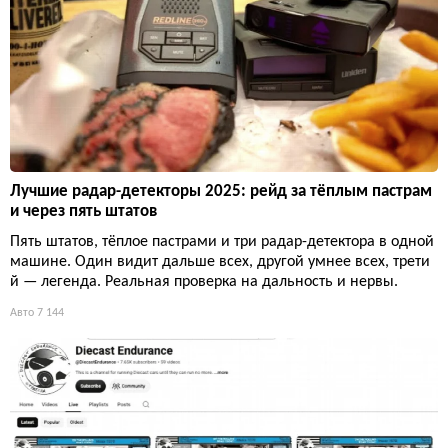
Лучшие радар-детекторы 2025: рейд за тёплым пастрам
и через пять штатов
Пять штатов, тёплое пастрами и три радар-детектора в одной
машине. Один видит дальше всех, другой умнее всех, трети
й — легенда. Реальная проверка на дальность и нервы.
Авто
7 144