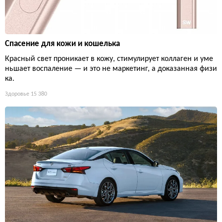
Спасение для кожи и кошелька
Красный свет проникает в кожу, стимулирует коллаген и уме
ньшает воспаление — и это не маркетинг, а доказанная физи
ка.
Здоровье
15 380