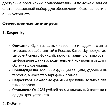
доступные российским пользователям, и поможем вам сд
елать правильный выбор для обеспечения безопасности в
аших устройств.
Отечественные антивирусы
1. Kaspersky
:
Описание
: Один из самых известных и надежных анти
вирусов, разработанный в России. Kaspersky предлагает
широкий спектр функций, включая защиту от вирусов,
шифрование данных, родительский контроль и защиту
облачных хранилищ.
Преимущества
: Мощные функции защиты, удобный ин
терфейс, множество тарифных планов.
Недостатки
: Некоторые функции доступны только в пла
тных версиях.
Стоимость
: От 4934 рублей за минимальный пакет на г
од для трех устройств.
2. Dr.Web
: