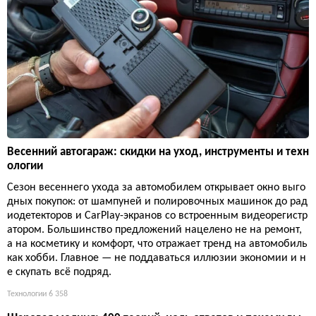
Весенний автогараж: скидки на уход, инструменты и техн
ологии
Сезон весеннего ухода за автомобилем открывает окно выго
дных покупок: от шампуней и полировочных машинок до рад
иодетекторов и CarPlay-экранов со встроенным видеорегистр
атором. Большинство предложений нацелено не на ремонт,
а на косметику и комфорт, что отражает тренд на автомобиль
как хобби. Главное — не поддаваться иллюзии экономии и н
е скупать всё подряд.
Технологии
6 358