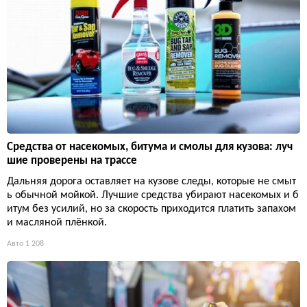
Средства от насекомых, битума и смолы для кузова: луч
шие проверены на трассе
Дальняя дорога оставляет на кузове следы, которые не смыт
ь обычной мойкой. Лучшие средства убирают насекомых и б
итум без усилий, но за скорость приходится платить запахом
и масляной плёнкой.
Авто
1 208