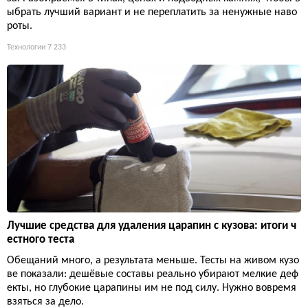
ыбрать лучший вариант и не переплатить за ненужные наво
роты.
Технологии
7 233
Лучшие средства для удаления царапин с кузова: итоги ч
естного теста
Обещаний много, а результата меньше. Тесты на живом кузо
ве показали: дешёвые составы реально убирают мелкие деф
екты, но глубокие царапины им не под силу. Нужно вовремя
взяться за дело.