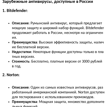
Зарубежные антивирусы, доступные в России
1. Bitdefender
:
Описание
: Румынский антивирус, который предлагает
мощную защиту и широкий набор функций. Bitdefender
продолжает работать в России, несмотря на ограничен
ия.
Преимущества
: Высокая эффективность защиты, налич
ие бесплатной версии.
Недостатки
: Некоторые функции доступны только в пла
тных версиях.
Стоимость
: Бесплатно, платные версии от 3000 рублей
в год.
2. Norton
:
Описание
: Один из самых известных антивирусов, раз
работанный американской компанией. Norton доступен
для тестирования с использованием промокодов.
Преимущества
: Мощная защита, множество дополните
льных функций.