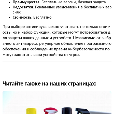
Преимущества
: Бесплатные версии, базовая защита.
Недостатки
: Рекламные уведомления в бесплатных вер
сиях.
Стоимость
: Бесплатно.
При выборе антивируса важно учитывать не только стоим
ость, но и набор функций, которые могут потребоваться д
ля защиты ваших данных и устройств. Независимо от выбр
анного антивируса, регулярное обновление программного
обеспечения и соблюдение правил кибербезопасности по
могут защитить ваши устройства от угроз.
Читайте также на наших страницах: