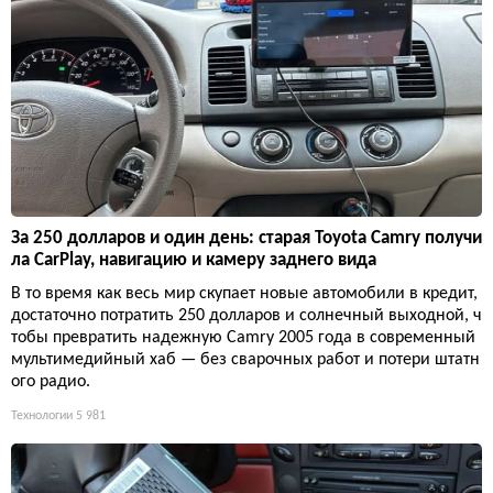
За 250 долларов и один день: старая Toyota Camry получи
ла CarPlay, навигацию и камеру заднего вида
В то время как весь мир скупает новые автомобили в кредит,
достаточно потратить 250 долларов и солнечный выходной, ч
тобы превратить надежную Camry 2005 года в современный
мультимедийный хаб — без сварочных работ и потери штатн
ого радио.
Технологии
5 981