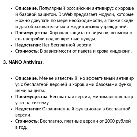
Описание
: Популярный российский антивирус с хороше
й базовой защитой. Dr.Web предлагает модули, которые
можно докупать по мере необходимости, а также скидк
и для образовательных и медицинских учреждений.
Преимущества
: Хорошая защита от вирусов, возможно
сть настройки под конкретные нужды.
Недостатки
: Нет бесплатной версии.
Стоимость
: В зависимости от пакета и срока лицензии.
3. NANO Antivirus
:
Описание
: Менее известный, но эффективный антивир
ус с бесплатной версией и хорошими базовыми функц
иями защиты.
Преимущества
: Бесплатная версия, минимальная нагр
узка на систему.
Недостатки
: Ограниченный функционал в бесплатной
версии.
Стоимость
: Бесплатно, платные версии от 2000 рублей
в год.