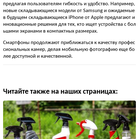
предлагая пользователям гибкость и удобство. Например,
новые складывающиеся модели от Samsung и ожидаемые
в будущем складывающиеся iPhone от Apple предлагают и
нновационные решения для тех, кто ищет устройства с бол
ьшими экранами в компактных размерах.
Смартфоны продолжают приближаться к качеству профес
сиональных камер, делая мобильную фотографию еще бо
лее доступной и качественной.
Читайте также на наших страницах: