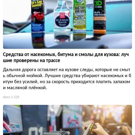
Средства от насекомых, битума и смолы для кузова: луч
шие проверены на трассе
Дальняя дорога оставляет на кузове следы, которые не смыт
ь обычной мойкой. Лучшие средства убирают насекомых и б
итум без усилий, но за скорость приходится платить запахом
и масляной плёнкой.
Авто
1 529