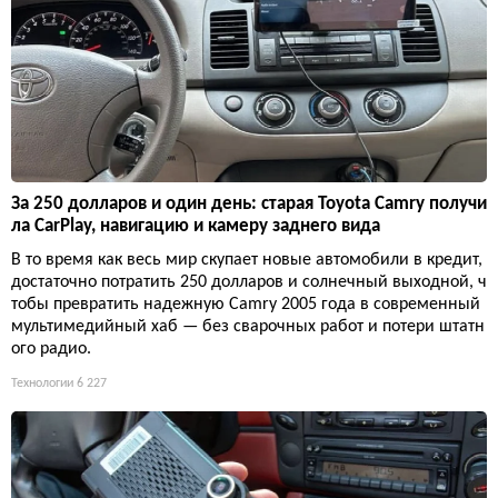
За 250 долларов и один день: старая Toyota Camry получи
ла CarPlay, навигацию и камеру заднего вида
В то время как весь мир скупает новые автомобили в кредит,
достаточно потратить 250 долларов и солнечный выходной, ч
тобы превратить надежную Camry 2005 года в современный
мультимедийный хаб — без сварочных работ и потери штатн
ого радио.
Технологии
6 227