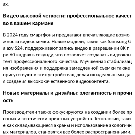
ах.
Видео высокой четкости: профессиональное качест
во в вашем кармане
В 2024 году смартфоны предлагают впечатляющие возмо
жности видеосъемки. Новые модели, такие как Samsung G
alaxy S24, поддерживают запись видео в разрешении 8K п
ри 60 кадрах в секунду, что позволяет создавать видеокон
тент профессионального качества. Улучшенная стабилизац
ия изображения и поддержка замедленной съемки также
присутствуют в этих устройствах, делая их идеальными дл
я создания высококачественного видеоконтента.
Новые материалы и дизайны: элегантность и прочн
ость
Производители также фокусируются на создании более пр
очных и эстетически приятных устройств. Технологии, таки
е как складывающиеся экраны и использование экологичн
ых материалов, становятся все более распространенными,