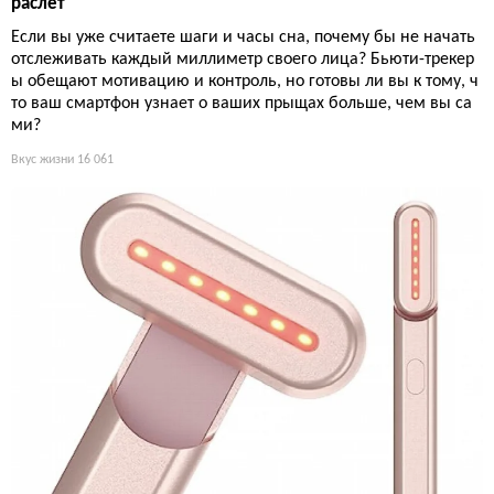
раслет
Если вы уже считаете шаги и часы сна, почему бы не начать
отслеживать каждый миллиметр своего лица? Бьюти-трекер
ы обещают мотивацию и контроль, но готовы ли вы к тому, ч
то ваш смартфон узнает о ваших прыщах больше, чем вы са
ми?
Вкус жизни
16 061