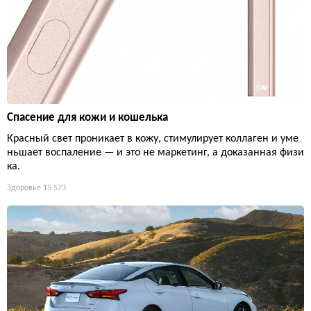
Спасение для кожи и кошелька
Красный свет проникает в кожу, стимулирует коллаген и уме
ньшает воспаление — и это не маркетинг, а доказанная физи
ка.
Здоровье
15 573