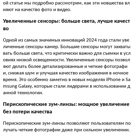
ой статье мы подробно рассмотрим, как эти новшества вл
ияют на качество фото и видео.
Увеличенные сенсоры: больше света, лучше качест
во
Одной из самых значимых инноваций 2024 года стали уве
личенные сенсоры камер. Большие сенсоры могут захваты
вать больше света, что критически важно для съемки в усл
овиях низкой освещенности. Увеличенные сенсоры позвол
яют делать более детализированные и четкие фотографи
и, снижая шум и улучшая качество изображения в ночное
время. Это особенно заметно в новых моделях iPhone и Sa
msung Galaxy, которые стали лидерами в использовании д
анной технологии.
Перископические зум-линзы: мощное увеличение
без потери качества
Перископические зум-линзы позволяют пользователям по
лучать четкие фотографии даже при сильном увеличении.