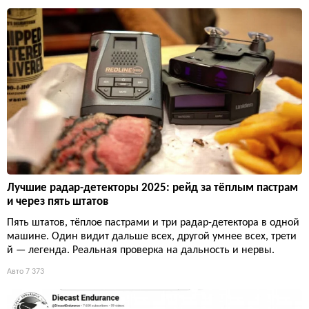
Лучшие радар-детекторы 2025: рейд за тёплым пастрам
и через пять штатов
Пять штатов, тёплое пастрами и три радар-детектора в одной
машине. Один видит дальше всех, другой умнее всех, трети
й — легенда. Реальная проверка на дальность и нервы.
Авто
7 373