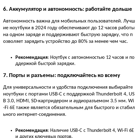
6. Аккумулятор и автономность: работайте дольше
Автономность важна для мобильных пользователей. Лучш
ие ноутбуки в 2024 году обеспечивают до 12 часов работы
на одном заряде и поддерживают быструю зарядку, что п
озволяет зарядить устройство до 80% за менее чем час.
Рекомендация
: Ноутбук с автономностью 12 часов и по
ддержкой быстрой зарядки.
7. Порты и разъемы: подключайтесь ко всему
Для универсальности и удобства подключения выбирайте
ноутбуки с портами USB-C с поддержкой Thunderbolt 4, US
B 3.0, HDMI, SD-картридером и аудиоразъемом 3.5 мм. Wi
-Fi 6E также является обязательным для быстрого и стабил
ьного интернет-соединения.
Рекомендация
: Наличие USB-C с Thunderbolt 4, Wi-Fi 6E
и других ключевых портов.