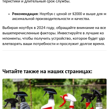
теристики и длительный срок службы.
Рекомендация
: Ноутбук с ценой от $2000 и выше для м
аксимальной производительности и качества.
Выбирая ноутбук в 2024 году, обращайте внимание на все
вышеперечисленные факторы. Инвестируйте в лучшие ко
мпоненты, чтобы получить устройство, которое будет удо
влетворять ваши потребности и прослужит долгое время.
Читайте также на наших страницах: