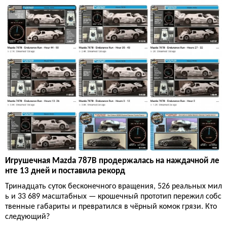
Игрушечная Mazda 787B продержалась на наждачной ле
нте 13 дней и поставила рекорд
Тринадцать суток бесконечного вращения, 526 реальных мил
ь и 33 689 масштабных — крошечный прототип пережил собс
твенные габариты и превратился в чёрный комок грязи. Кто
следующий?