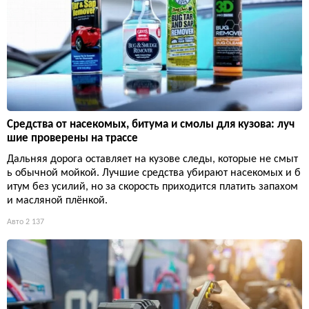
Средства от насекомых, битума и смолы для кузова: луч
шие проверены на трассе
Дальняя дорога оставляет на кузове следы, которые не смыт
ь обычной мойкой. Лучшие средства убирают насекомых и б
итум без усилий, но за скорость приходится платить запахом
и масляной плёнкой.
Авто
2 137