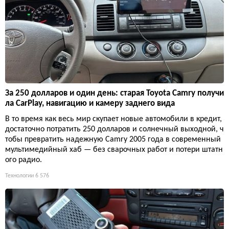
За 250 долларов и один день: старая Toyota Camry получи
ла CarPlay, навигацию и камеру заднего вида
В то время как весь мир скупает новые автомобили в кредит,
достаточно потратить 250 долларов и солнечный выходной, ч
тобы превратить надежную Camry 2005 года в современный
мультимедийный хаб — без сварочных работ и потери штатн
ого радио.
Технологии
6 576