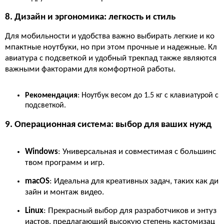
8. Дизайн и эргономика: легкость и стиль
Для мобильности и удобства важно выбирать легкие и ко
мпактные ноутбуки, но при этом прочные и надежные. Кл
авиатура с подсветкой и удобный трекпад также являются
важными факторами для комфортной работы.
Рекомендация
: Ноутбук весом до 1.5 кг с клавиатурой с
подсветкой.
9. Операционная система: выбор для ваших нужд
Windows
: Универсальная и совместимая с большинс
твом программ и игр.
macOS
: Идеальна для креативных задач, таких как ди
зайн и монтаж видео.
Linux
: Прекрасный выбор для разработчиков и энтуз
иастов, предлагающий высокую степень кастомизац