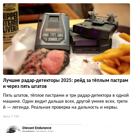
Лучшие радар-детекторы 2025: рейд за тёплым пастрам
и через пять штатов
Пять штатов, тёплое пастрами и три радар-детектора в одной
машине. Один видит дальше всех, другой умнее всех, трети
й — легенда. Реальная проверка на дальность и нервы.
Авто
7 749