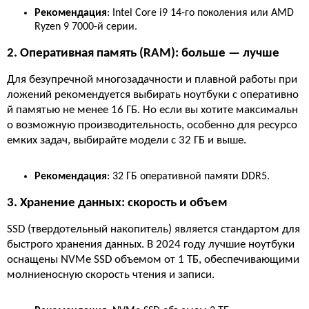
Рекомендация
: Intel Core i9 14-го поколения или AMD
Ryzen 9 7000-й серии.
2. Оперативная память (RAM): больше — лучше
Для безупречной многозадачности и плавной работы при
ложений рекомендуется выбирать ноутбуки с оперативно
й памятью не менее 16 ГБ. Но если вы хотите максимальн
о возможную производительность, особенно для ресурсо
емких задач, выбирайте модели с 32 ГБ и выше.
Рекомендация
: 32 ГБ оперативной памяти DDR5.
3. Хранение данных: скорость и объем
SSD (твердотельный накопитель) является стандартом для
быстрого хранения данных. В 2024 году лучшие ноутбуки
оснащены NVMe SSD объемом от 1 ТБ, обеспечивающими
молниеносную скорость чтения и записи.