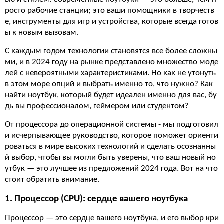
росто рабочие станции; это ваши помощники в творчеств
е, инструменты для игр и устройства, которые всегда готов
ы к новым вызовам.
С каждым годом технологии становятся все более сложны
ми, и в 2024 году на рынке представлено множество моде
лей с невероятными характеристиками. Но как не утонуть
в этом море опций и выбрать именно то, что нужно? Как
найти ноутбук, который будет идеален именно для вас, бу
дь вы профессионалом, геймером или студентом?
От процессора до операционной системы - мы подготовил
и исчерпывающее руководство, которое поможет ориенти
роваться в мире высоких технологий и сделать осознанны
й выбор, чтобы вы могли быть уверены, что ваш новый но
утбук — это лучшее из предложений 2024 года. Вот на что
стоит обратить внимание.
1. Процессор (CPU): сердце вашего ноутбука
Процессор — это сердце вашего ноутбука, и его выбор кри