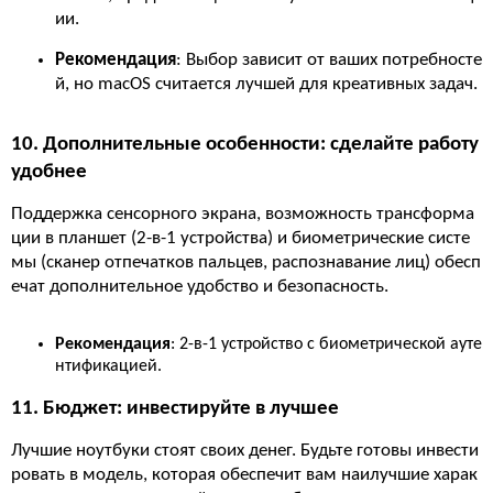
ии.
Рекомендация
: Выбор зависит от ваших потребносте
й, но macOS считается лучшей для креативных задач.
10. Дополнительные особенности: сделайте работу
удобнее
Поддержка сенсорного экрана, возможность трансформа
ции в планшет (2-в-1 устройства) и биометрические систе
мы (сканер отпечатков пальцев, распознавание лиц) обесп
ечат дополнительное удобство и безопасность.
Рекомендация
: 2-в-1 устройство с биометрической ауте
нтификацией.
11. Бюджет: инвестируйте в лучшее
Лучшие ноутбуки стоят своих денег. Будьте готовы инвести
ровать в модель, которая обеспечит вам наилучшие харак