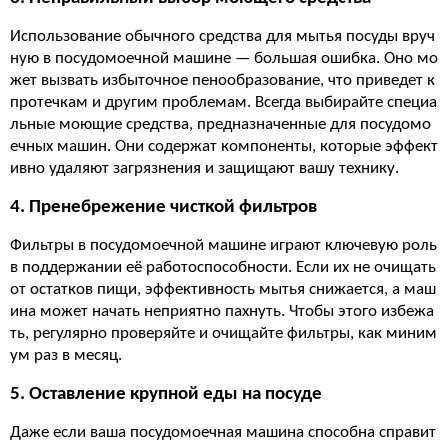
Использование обычного средства для мытья посуды вруч
ную в посудомоечной машине — большая ошибка. Оно мо
жет вызвать избыточное пенообразование, что приведет к
протечкам и другим проблемам. Всегда выбирайте специа
льные моющие средства, предназначенные для посудомо
ечных машин. Они содержат компоненты, которые эффект
ивно удаляют загрязнения и защищают вашу технику.
4. Пренебрежение чисткой фильтров
Фильтры в посудомоечной машине играют ключевую роль
в поддержании её работоспособности. Если их не очищать
от остатков пищи, эффективность мытья снижается, а маш
ина может начать неприятно пахнуть. Чтобы этого избежа
ть, регулярно проверяйте и очищайте фильтры, как миним
ум раз в месяц.
5. Оставление крупной еды на посуде
Даже если ваша посудомоечная машина способна справит