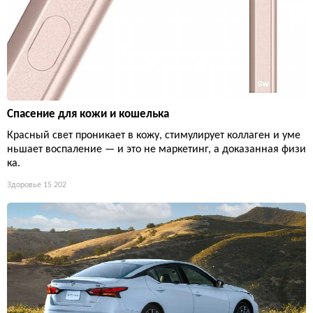
Спасение для кожи и кошелька
Красный свет проникает в кожу, стимулирует коллаген и уме
ньшает воспаление — и это не маркетинг, а доказанная физи
ка.
Здоровье
15 202