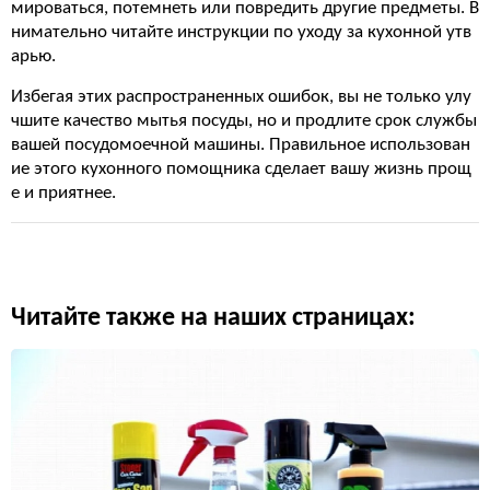
мироваться, потемнеть или повредить другие предметы. В
нимательно читайте инструкции по уходу за кухонной утв
арью.
Избегая этих распространенных ошибок, вы не только улу
чшите качество мытья посуды, но и продлите срок службы
вашей посудомоечной машины. Правильное использован
ие этого кухонного помощника сделает вашу жизнь прощ
е и приятнее.
Читайте также на наших страницах: