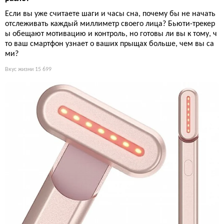
Если вы уже считаете шаги и часы сна, почему бы не начать
отслеживать каждый миллиметр своего лица? Бьюти-трекер
ы обещают мотивацию и контроль, но готовы ли вы к тому, ч
то ваш смартфон узнает о ваших прыщах больше, чем вы са
ми?
Вкус жизни
15 699