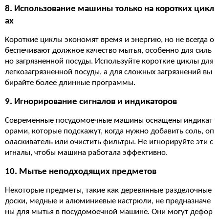
8. Использование машины только на коротких цикл
ах
Короткие циклы экономят время и энергию, но не всегда о
беспечивают должное качество мытья, особенно для силь
но загрязненной посуды. Используйте короткие циклы для
легкозагрязненной посуды, а для сложных загрязнений вы
бирайте более длинные программы.
9. Игнорирование сигналов и индикаторов
Современные посудомоечные машины оснащены индикат
орами, которые подскажут, когда нужно добавить соль, оп
оласкиватель или очистить фильтры. Не игнорируйте эти с
игналы, чтобы машина работала эффективно.
10. Мытье неподходящих предметов
Некоторые предметы, такие как деревянные разделочные
доски, медные и алюминиевые кастрюли, не предназначе
ны для мытья в посудомоечной машине. Они могут дефор