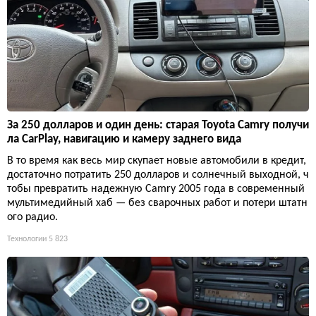
За 250 долларов и один день: старая Toyota Camry получи
ла CarPlay, навигацию и камеру заднего вида
В то время как весь мир скупает новые автомобили в кредит,
достаточно потратить 250 долларов и солнечный выходной, ч
тобы превратить надежную Camry 2005 года в современный
мультимедийный хаб — без сварочных работ и потери штатн
ого радио.
Технологии
5 823