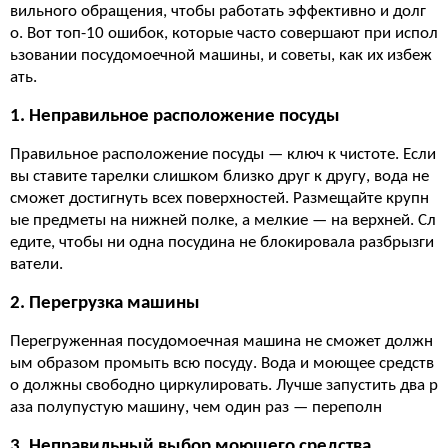
вильного обращения, чтобы работать эффективно и долг
о. Вот топ-10 ошибок, которые часто совершают при испол
ьзовании посудомоечной машины, и советы, как их избеж
ать.
1. Неправильное расположение посуды
Правильное расположение посуды — ключ к чистоте. Если
вы ставите тарелки слишком близко друг к другу, вода не
сможет достигнуть всех поверхностей. Размещайте крупн
ые предметы на нижней полке, а мелкие — на верхней. Сл
едите, чтобы ни одна посудина не блокировала разбрызги
ватели.
2. Перегрузка машины
Перегруженная посудомоечная машина не сможет должн
ым образом промыть всю посуду. Вода и моющее средств
о должны свободно циркулировать. Лучше запустить два р
аза полупустую машину, чем один раз — переполн
3. Неправильный выбор моющего средства