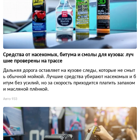
Средства от насекомых, битума и смолы для кузова: луч
шие проверены на трассе
Дальняя дорога оставляет на кузове следы, которые не смыт
ь обычной мойкой. Лучшие средства убирают насекомых и б
итум без усилий, но за скорость приходится платить запахом
и масляной плёнкой.
Авто
933