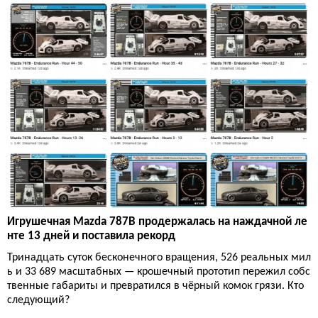
Игрушечная Mazda 787B продержалась на наждачной ле
нте 13 дней и поставила рекорд
Тринадцать суток бесконечного вращения, 526 реальных мил
ь и 33 689 масштабных — крошечный прототип пережил собс
твенные габариты и превратился в чёрный комок грязи. Кто
следующий?