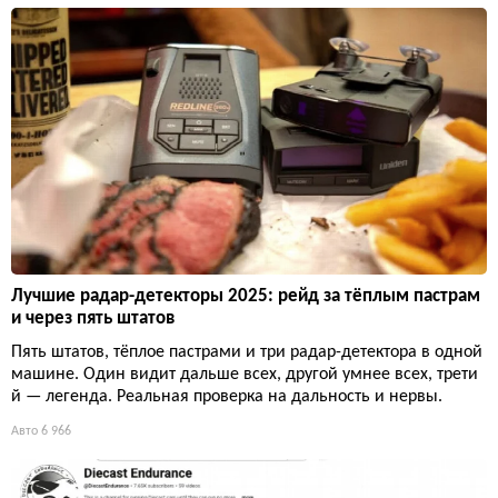
Лучшие радар-детекторы 2025: рейд за тёплым пастрам
и через пять штатов
Пять штатов, тёплое пастрами и три радар-детектора в одной
машине. Один видит дальше всех, другой умнее всех, трети
й — легенда. Реальная проверка на дальность и нервы.
Авто
6 966