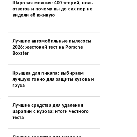
Шаровая молния: 400 теорий, ноль
ответов и почему вы до сих пор не
видели её вживую
Лучшие автомобильные пылесосы
2026: жестокий тест на Porsche
Boxster
Крышка для пикапа: выбираем
лучшую тонно для защиты кузова и
груза
.
Лучшие средства для удаления
царапин с кузова: итоги честного
теста