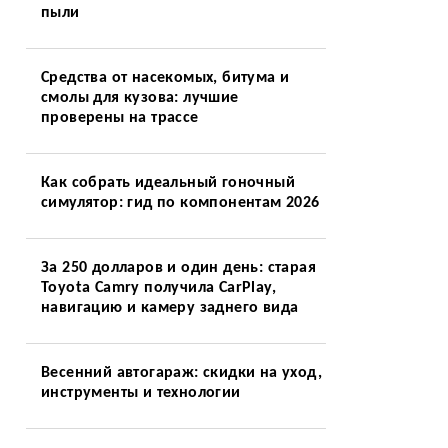
пыли
Средства от насекомых, битума и
смолы для кузова: лучшие
проверены на трассе
Как собрать идеальный гоночный
симулятор: гид по компонентам 2026
За 250 долларов и один день: старая
Toyota Camry получила CarPlay,
навигацию и камеру заднего вида
Весенний автогараж: скидки на уход,
инструменты и технологии