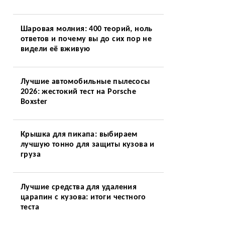
Шаровая молния: 400 теорий, ноль
ответов и почему вы до сих пор не
видели её вживую
Лучшие автомобильные пылесосы
2026: жестокий тест на Porsche
Boxster
Крышка для пикапа: выбираем
лучшую тонно для защиты кузова и
груза
Лучшие средства для удаления
царапин с кузова: итоги честного
теста