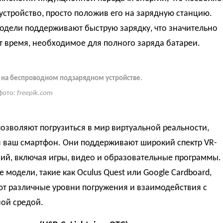
устройство, просто положив его на зарядную станцию.
одели поддерживают быструю зарядку, что значительно
 время, необходимое для полного заряда батареи.
на беспроводном подзарядном устройстве.
фото:
freepik.com
озволяют погрузиться в мир виртуальной реальности,
я ваш смартфон. Они поддерживают широкий спектр VR-
ий, включая игры, видео и образовательные программы.
 модели, такие как Oculus Quest или Google Cardboard,
ют различные уровни погружения и взаимодействия с
ной средой.