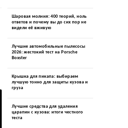
Шаровая молния: 400 теорий, ноль
ответов и почему вы до сих пор не
видели её вживую
Лучшие автомобильные пылесосы
2026: жестокий тест на Porsche
Boxster
Крышка для пикапа: выбираем
лучшую тонно для защиты кузова и
груза
Лучшие средства для удаления
царапин с кузова: итоги честного
теста