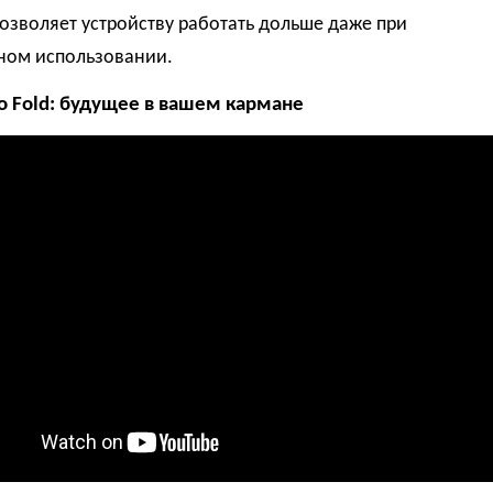
позволяет устройству работать дольше даже при
ном использовании.
Pro Fold: будущее в вашем кармане