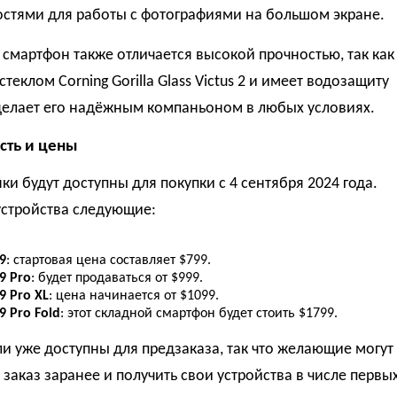
стями для работы с фотографиями на большом экране.
смартфон также отличается высокой прочностью, так как
теклом Corning Gorilla Glass Victus 2 и имеет водозащиту
 делает его надёжным компаньоном в любых условиях.
сть и цены
ки будут доступны для покупки с 4 сентября 2024 года.
устройства следующие:
 9
: стартовая цена составляет $799.
 9 Pro
: будет продаваться от $999.
 9 Pro XL
: цена начинается от $1099.
 9 Pro Fold
: этот складной смартфон будет стоить $1799.
и уже доступны для предзаказа, так что желающие могут
заказ заранее и получить свои устройства в числе первы