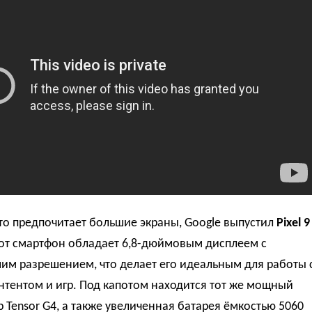
кто предпочитает большие экраны, Google выпустил
Pixel 9
тот смартфон обладает 6,8-дюймовым дисплеем с
им разрешением, что делает его идеальным для работы 
тентом и игр. Под капотом находится тот же мощный
 Tensor G4, а также увеличенная батарея ёмкостью 5060