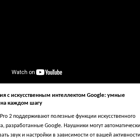
ия с искусственным интеллектом Google: умные
на каждом шагу
s Pro 2 поддерживают полезные функции искусственного
а, разработанные Google. Наушники могут автоматическ
ать звук и настройки в зависимости от вашей активност