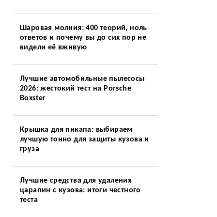
Шаровая молния: 400 теорий, ноль
ответов и почему вы до сих пор не
видели её вживую
Лучшие автомобильные пылесосы
2026: жестокий тест на Porsche
Boxster
Крышка для пикапа: выбираем
лучшую тонно для защиты кузова и
груза
Лучшие средства для удаления
царапин с кузова: итоги честного
теста