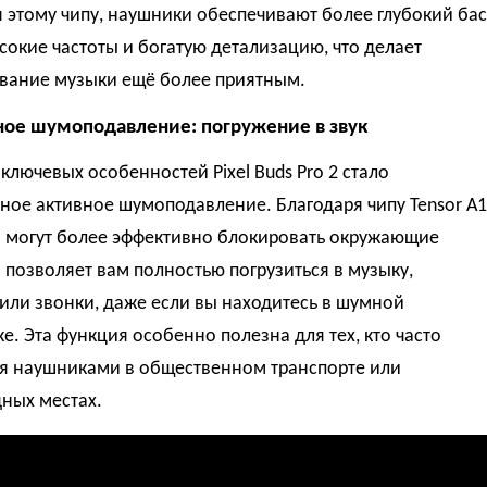
 этому чипу, наушники обеспечивают более глубокий бас
сокие частоты и богатую детализацию, что делает
вание музыки ещё более приятным.
ое шумоподавление: погружение в звук
ключевых особенностей Pixel Buds Pro 2 стало
ое активное шумоподавление. Благодаря чипу Tensor A1
 могут более эффективно блокировать окружающие
 позволяет вам полностью погрузиться в музыку,
или звонки, даже если вы находитесь в шумной
е. Эта функция особенно полезна для тех, кто часто
ся наушниками в общественном транспорте или
ных местах.