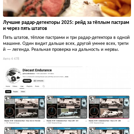
Лучшие радар-детекторы 2025: рейд за тёплым пастрам
и через пять штатов
Пять штатов, тёплое пастрами и три радар-детектора в одной
машине. Один видит дальше всех, другой умнее всех, трети
й — легенда. Реальная проверка на дальность и нервы.
Авто
4 478