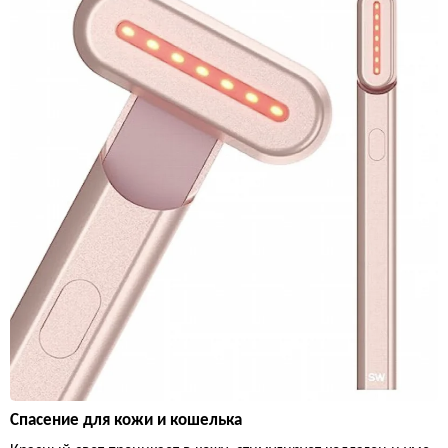
Спасение для кожи и кошелька