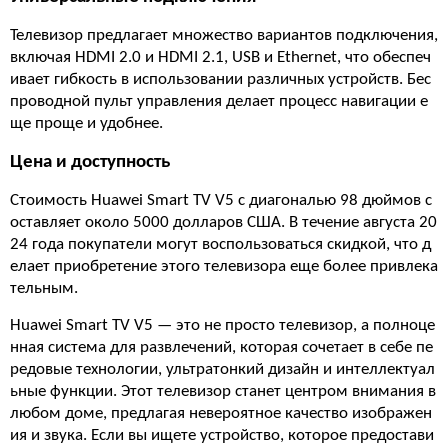
Телевизор предлагает множество вариантов подключения,
включая HDMI 2.0 и HDMI 2.1, USB и Ethernet, что обеспеч
ивает гибкость в использовании различных устройств. Бес
проводной пульт управления делает процесс навигации е
ще проще и удобнее.
Цена и доступность
Стоимость Huawei Smart TV V5 с диагональю 98 дюймов с
оставляет около 5000 долларов США. В течение августа 20
24 года покупатели могут воспользоваться скидкой, что д
елает приобретение этого телевизора еще более привлека
тельным.
Huawei Smart TV V5 — это не просто телевизор, а полноце
нная система для развлечений, которая сочетает в себе пе
редовые технологии, ультратонкий дизайн и интеллектуал
ьные функции. Этот телевизор станет центром внимания в
любом доме, предлагая невероятное качество изображен
ия и звука. Если вы ищете устройство, которое предостави