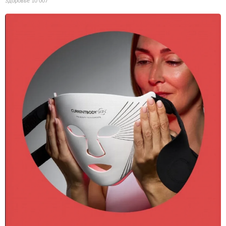
Здоровье
10 007