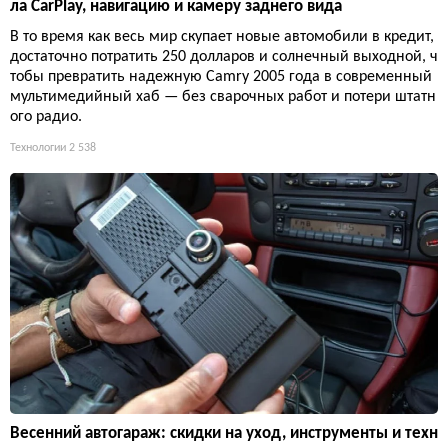
ла CarPlay, навигацию и камеру заднего вида
В то время как весь мир скупает новые автомобили в кредит,
достаточно потратить 250 долларов и солнечный выходной, ч
тобы превратить надежную Camry 2005 года в современный
мультимедийный хаб — без сварочных работ и потери штатн
ого радио.
Технологии
2 538
Весенний автогараж: скидки на уход, инструменты и техн