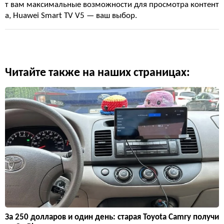
т вам максимальные возможности для просмотра контент
а, Huawei Smart TV V5 — ваш выбор.
Читайте также на наших страницах:
За 250 долларов и один день: старая Toyota Camry получи