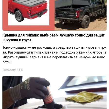
Крышка для пикапа: выбираем лучшую тонно для защит
ы кузова и груза
Тонно-крышка — не роскошь, а средство защиты кузова и гру
за. Разбираемся в типах, ценах и подводных камнях, чтобы в
ыбрать лучший вариант и не переплатить за ненужные наво
роты.
Технологии
4 537