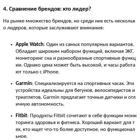
4. Сравнение брендов: кто лидер?
На рынке множество брендов, но среди них есть нескольк
о лидеров, которые заслуживают внимания:
Apple Watch
: Один из самых популярных вариантов.
Обладает широким набором функций, включая ЭКГ,
мониторинг сна и разнообразные спортивные функц
ии. Однако цена может быть высокой, и часы работа
ют только с iPhone.
Garmin
: Специализируется на спортивных часах. Эти
устройства идеальны для бегунов, велосипедистов и
триатлетов. Garmin предлагает точные датчики и отл
ичную автономность.
Fitbit
: Продукты Fitbit сочетают в себе функции мони
торинга здоровья и фитнеса. Хороший вариант для т
ех, кто ищет что-то более доступное, но функционал
ьное.