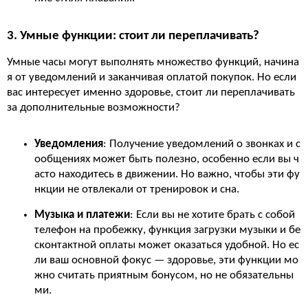
3. Умные функции: стоит ли переплачивать?
Умные часы могут выполнять множество функций, начина
я от уведомлений и заканчивая оплатой покупок. Но если
вас интересует именно здоровье, стоит ли переплачивать
за дополнительные возможности?
Уведомления
: Получение уведомлений о звонках и с
ообщениях может быть полезно, особенно если вы ч
асто находитесь в движении. Но важно, чтобы эти фу
нкции не отвлекали от тренировок и сна.
Музыка и платежи
: Если вы не хотите брать с собой
телефон на пробежку, функция загрузки музыки и бе
сконтактной оплаты может оказаться удобной. Но ес
ли ваш основной фокус — здоровье, эти функции мо
жно считать приятным бонусом, но не обязательны
ми.