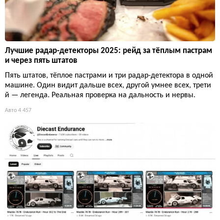
Лучшие радар-детекторы 2025: рейд за тёплым пастрам
и через пять штатов
Пять штатов, тёплое пастрами и три радар-детектора в одной
машине. Один видит дальше всех, другой умнее всех, трети
й — легенда. Реальная проверка на дальность и нервы.
Авто
4 457