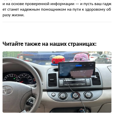
и на основе проверенной информации — и пусть ваш гадж
ет станет надежным помощником на пути к здоровому об
разу жизни.
Читайте также на наших страницах: