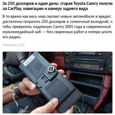
За 250 долларов и один день: старая Toyota Camry получи
ла CarPlay, навигацию и камеру заднего вида
В то время как весь мир скупает новые автомобили в кредит,
достаточно потратить 250 долларов и солнечный выходной, ч
тобы превратить надежную Camry 2005 года в современный
мультимедийный хаб — без сварочных работ и потери штатн
ого радио.
Технологии
2 521