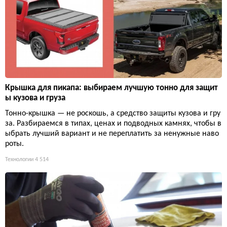
Крышка для пикапа: выбираем лучшую тонно для защит
ы кузова и груза
Тонно-крышка — не роскошь, а средство защиты кузова и гру
за. Разбираемся в типах, ценах и подводных камнях, чтобы в
ыбрать лучший вариант и не переплатить за ненужные наво
роты.
Технологии
4 514