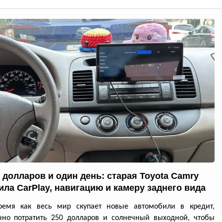
0 долларов и один день: старая Toyota Camry
ила CarPlay, навигацию и камеру заднего вида
ремя как весь мир скупает новые автомобили в кредит,
чно потратить 250 долларов и солнечный выходной, чтобы