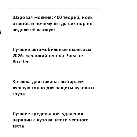
Шаровая молния: 400 теорий, ноль
ответов и почему вы до сих пор не
видели её вживую
й
Лучшие автомобильные пылесосы
2026: жестокий тест на Porsche
Boxster
Крышка для пикапа: выбираем
лучшую тонно для защиты кузова и
груза
Лучшие средства для удаления
царапин с кузова: итоги честного
теста