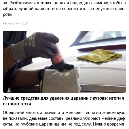
за. Разбираемся в типах, ценах и подводных камнях, чтобы в
ыбрать лучший вариант и не переплатить за ненужные наво
роты.
Технологии
4 819
Лучшие средства для удаления царапин с кузова: итоги ч
естного теста
Обещаний много, а результата меньше. Тесты на живом кузо
ве показали: дешёвые составы реально убирают мелкие деф
екты, но глубокие царапины им не под силу. Нужно вовремя