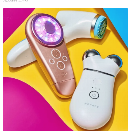
Здоровье
11 493