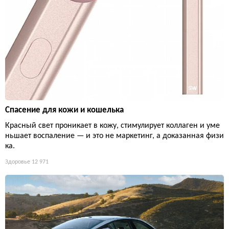
Спасение для кожи и кошелька
Красный свет проникает в кожу, стимулирует коллаген и уме
ньшает воспаление — и это не маркетинг, а доказанная физи
ка.
Здоровье
12 971