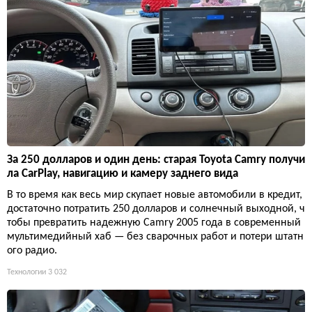
За 250 долларов и один день: старая Toyota Camry получи
ла CarPlay, навигацию и камеру заднего вида
В то время как весь мир скупает новые автомобили в кредит,
достаточно потратить 250 долларов и солнечный выходной, ч
тобы превратить надежную Camry 2005 года в современный
мультимедийный хаб — без сварочных работ и потери штатн
ого радио.
Технологии
3 032