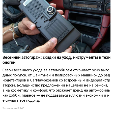
Весенний автогараж: скидки на уход, инструменты и техн
ологии
Сезон весеннего ухода за автомобилем открывает окно выго
дных покупок: от шампуней и полировочных машинок до рад
иодетекторов и CarPlay-экранов со встроенным видеорегистр
атором. Большинство предложений нацелено не на ремонт,
а на косметику и комфорт, что отражает тренд на автомобиль
как хобби. Главное — не поддаваться иллюзии экономии и н
е скупать всё подряд.
Технологии
3 446