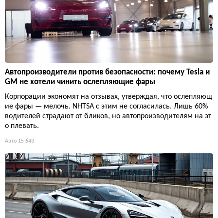
Автопроизводители против безопасности: почему Tesla и
GM не хотели чинить ослепляющие фары
Корпорации экономят на отзывах, утверждая, что ослепляющ
ие фары — мелочь. NHTSA с этим не согласилась. Лишь 60%
водителей страдают от бликов, но автопроизводителям на эт
о плевать.
Авто
15 643