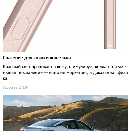
Спасение для кожи и кошелька
Красный свет проникает в кожу, стимулирует коллаген и уме
ньшает воспаление — и это не маркетинг, а доказанная физи
ка.
Здоровье
15 229