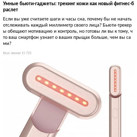
Умные бьюти-гаджеты: трекинг кожи как новый фитнес-б
раслет
Если вы уже считаете шаги и часы сна, почему бы не начать
отслеживать каждый миллиметр своего лица? Бьюти-трекер
ы обещают мотивацию и контроль, но готовы ли вы к тому, ч
то ваш смартфон узнает о ваших прыщах больше, чем вы са
ми?
Вкус жизни
15 725