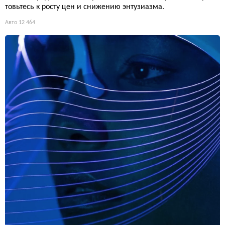
товьтесь к росту цен и снижению энтузиазма.
Авто
12 464