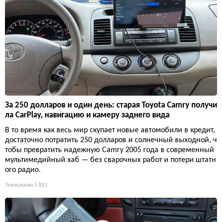
За 250 долларов и один день: старая Toyota Camry получи
ла CarPlay, навигацию и камеру заднего вида
В то время как весь мир скупает новые автомобили в кредит,
достаточно потратить 250 долларов и солнечный выходной, ч
тобы превратить надежную Camry 2005 года в современный
мультимедийный хаб — без сварочных работ и потери штатн
ого радио.
Технологии
5 851