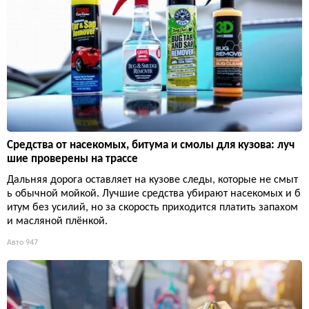
Средства от насекомых, битума и смолы для кузова: луч
шие проверены на трассе
Дальняя дорога оставляет на кузове следы, которые не смыт
ь обычной мойкой. Лучшие средства убирают насекомых и б
итум без усилий, но за скорость приходится платить запахом
и масляной плёнкой.
Авто
947