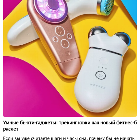
Умные бьюти-гаджеты: трекинг кожи как новый фитнес-б
раслет
Если вы уже считаете шаги и часы сна, почему бы не начать