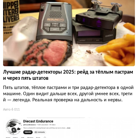
Лучшие радар-детекторы 2025: рейд за тёплым пастрам
и через пять штатов
Пять штатов, тёплое пастрами и три радар-детектора в одной
машине. Один видит дальше всех, другой умнее всех, трети
й — легенда. Реальная проверка на дальность и нервы.
Авто
6 011