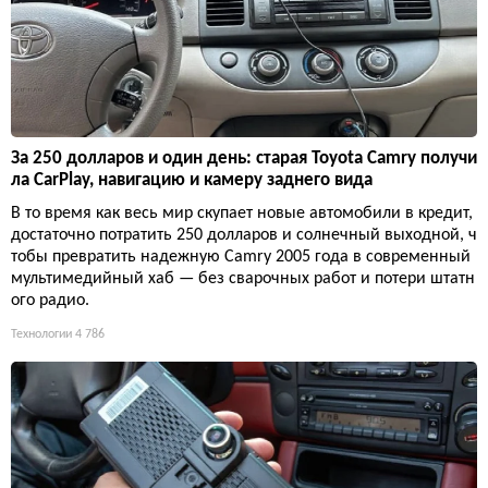
За 250 долларов и один день: старая Toyota Camry получи
ла CarPlay, навигацию и камеру заднего вида
В то время как весь мир скупает новые автомобили в кредит,
достаточно потратить 250 долларов и солнечный выходной, ч
тобы превратить надежную Camry 2005 года в современный
мультимедийный хаб — без сварочных работ и потери штатн
ого радио.
Технологии
4 786