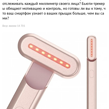
отслеживать каждый миллиметр своего лица? Бьюти-трекер
ы обещают мотивацию и контроль, но готовы ли вы к тому, ч
то ваш смартфон узнает о ваших прыщах больше, чем вы са
ми?
Вкус жизни
14 701