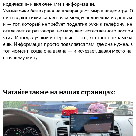
иодическими включениями информации.
Умные очки без экрана не превращают мир в видеоигру. О
ни создают тихий канал связи между человеком и данным
и — тот, который не требует поднятия руки к телефону, не
отвлекает от разговора, не нарушает естественного воспри
ятия. Иногда лучший интерфейс — тот, которого не замеча
ешь. Информация просто появляется там, где она нужна, в
тот момент, когда она важна — и исчезает, давая место на
стоящему миру.
Читайте также на наших страницах: