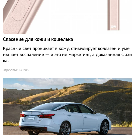
Спасение для кожи и кошелька
Красный свет проникает в кожу, стимулирует коллаген и уме
ньшает воспаление — и это не маркетинг, а доказанная физи
ка.
Здоровье
14 205