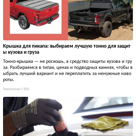
Крышка для пикапа: выбираем лучшую тонно для защит
ы кузова и груза
Тонно-крышка — не роскошь, а средство защиты кузова и гру
за. Разбираемся в типах, ценах и подводных камнях, чтобы в
ыбрать лучший вариант и не переплатить за ненужные наво
роты.
Технологии
5 810