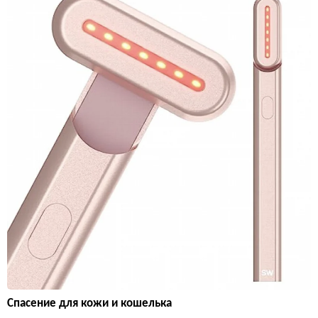
Спасение для кожи и кошелька