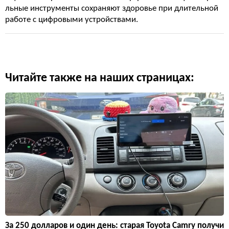
льные инструменты сохраняют здоровье при длительной
работе с цифровыми устройствами.
Читайте также на наших страницах:
За 250 долларов и один день: старая Toyota Camry получи