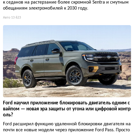
к седанов на растерзание более скромной Sentra и смутным
обещаниям электромобилей к 2030 году.
Авто
13 623
Ford научил приложение блокировать двигатель одним с
вайпом — новая эра защиты от угона или цифровой контр
оль?
Ford расширил функцию удаленной блокировки двигателя на
почти все новые модели через приложение Ford Pass. Просто