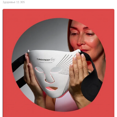
Здоровье
11 305