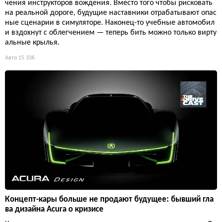
чения инструкторов вождения. Вместо того чтобы рисковать
на реальной дороге, будущие наставники отрабатывают опас
ные сценарии в симуляторе. Наконец-то учебные автомобил
и вздохнут с облегчением — теперь бить можно только вирту
альные крылья.
Авто
15 336
Концепт-кары больше не продают будущее: бывший гла
ва дизайна Acura о кризисе