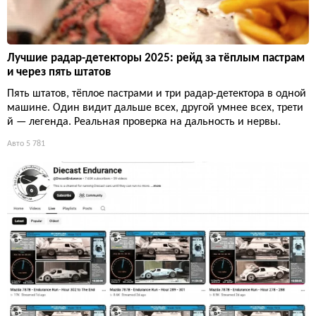
Лучшие радар-детекторы 2025: рейд за тёплым пастрам
и через пять штатов
Пять штатов, тёплое пастрами и три радар-детектора в одной
машине. Один видит дальше всех, другой умнее всех, трети
й — легенда. Реальная проверка на дальность и нервы.
Авто
5 781