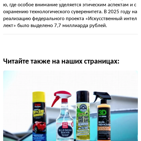
ю, где особое внимание уделяется этическим аспектам и с
охранению технологического суверенитета. В 2025 году на
реализацию федерального проекта «Искусственный интел
лект» было выделено 7,7 миллиарда рублей.
Читайте также на наших страницах: