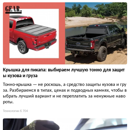
Крышка для пикапа: выбираем лучшую тонно для защит
ы кузова и груза
Тонно-крышка — не роскошь, а средство защиты кузова и гру
за. Разбираемся в типах, ценах и подводных камнях, чтобы в
ыбрать лучший вариант и не переплатить за ненужные наво
роты.
Технологии
6 704