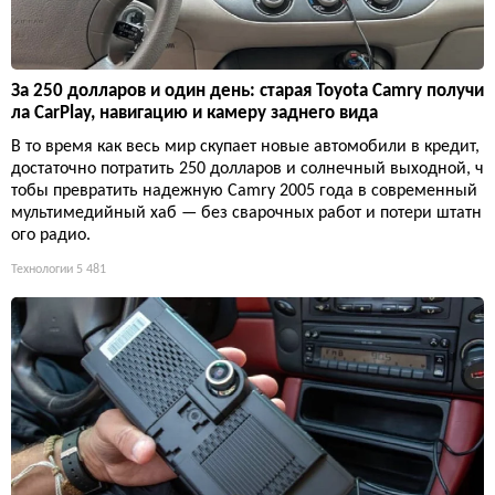
За 250 долларов и один день: старая Toyota Camry получи
ла CarPlay, навигацию и камеру заднего вида
В то время как весь мир скупает новые автомобили в кредит,
достаточно потратить 250 долларов и солнечный выходной, ч
тобы превратить надежную Camry 2005 года в современный
мультимедийный хаб — без сварочных работ и потери штатн
ого радио.
Технологии
5 481