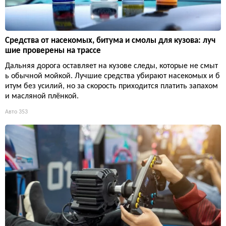
Средства от насекомых, битума и смолы для кузова: луч
шие проверены на трассе
Дальняя дорога оставляет на кузове следы, которые не смыт
ь обычной мойкой. Лучшие средства убирают насекомых и б
итум без усилий, но за скорость приходится платить запахом
и масляной плёнкой.
Авто
353