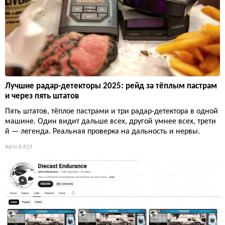
Лучшие радар-детекторы 2025: рейд за тёплым пастрам
и через пять штатов
Пять штатов, тёплое пастрами и три радар-детектора в одной
машине. Один видит дальше всех, другой умнее всех, трети
й — легенда. Реальная проверка на дальность и нервы.
Авто
6 619