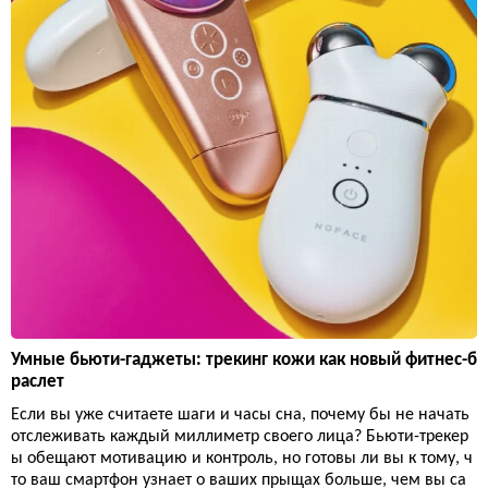
Умные бьюти-гаджеты: трекинг кожи как новый фитнес-б
раслет
Если вы уже считаете шаги и часы сна, почему бы не начать
отслеживать каждый миллиметр своего лица? Бьюти-трекер
ы обещают мотивацию и контроль, но готовы ли вы к тому, ч
то ваш смартфон узнает о ваших прыщах больше, чем вы са