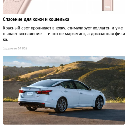
Спасение для кожи и кошелька
Красный свет проникает в кожу, стимулирует коллаген и уме
ньшает воспаление — и это не маркетинг, а доказанная физи
ка.
Здоровье
14 862