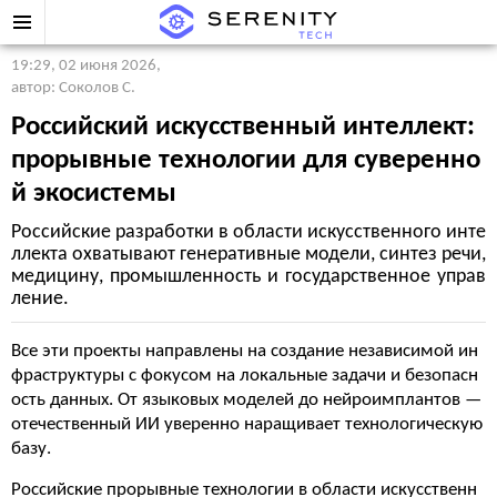
19:29, 02 июня 2026
,
автор: Соколов С.
Российский искусственный интеллект:
прорывные технологии для суверенно
й экосистемы
Российские разработки в области искусственного инте
ллекта охватывают генеративные модели, синтез речи,
медицину, промышленность и государственное управ
ление.
Все эти проекты направлены на создание независимой ин
фраструктуры с фокусом на локальные задачи и безопасн
ость данных. От языковых моделей до нейроимплантов —
отечественный ИИ уверенно наращивает технологическую
базу.
Российские прорывные технологии в области искусственн