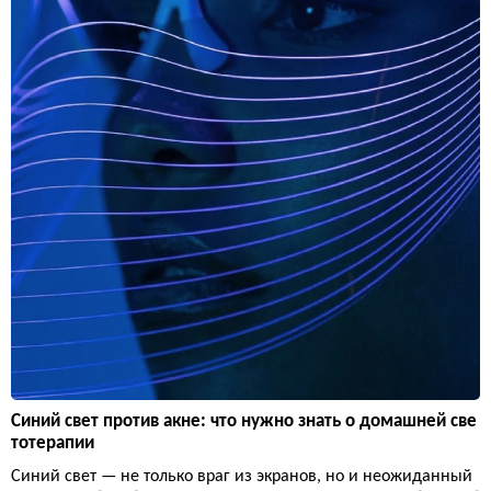
Синий свет против акне: что нужно знать о домашней све
тотерапии
Синий свет — не только враг из экранов, но и неожиданный