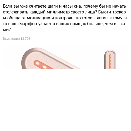
Если вы уже считаете шаги и часы сна, почему бы не начать
отслеживать каждый миллиметр своего лица? Бьюти-трекер
ы обещают мотивацию и контроль, но готовы ли вы к тому, ч
то ваш смартфон узнает о ваших прыщах больше, чем вы са
ми?
Вкус жизни
13 796