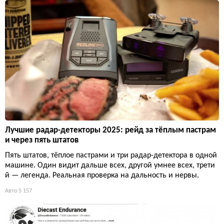
Лучшие радар-детекторы 2025: рейд за тёплым пастрам
и через пять штатов
Пять штатов, тёплое пастрами и три радар-детектора в одной
машине. Один видит дальше всех, другой умнее всех, трети
й — легенда. Реальная проверка на дальность и нервы.
Авто
5 157