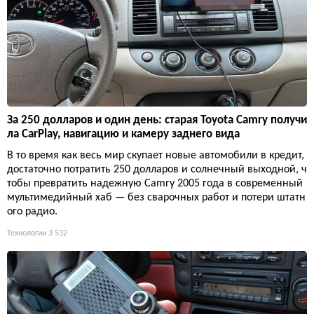
За 250 долларов и один день: старая Toyota Camry получи
ла CarPlay, навигацию и камеру заднего вида
В то время как весь мир скупает новые автомобили в кредит,
достаточно потратить 250 долларов и солнечный выходной, ч
тобы превратить надежную Camry 2005 года в современный
мультимедийный хаб — без сварочных работ и потери штатн
ого радио.
Технологии
3 532