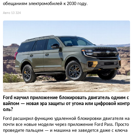
обещаниям электромобилей к 2030 году.
Авто
13 324
Ford научил приложение блокировать двигатель одним с
вайпом — новая эра защиты от угона или цифровой контр
оль?
Ford расширил функцию удаленной блокировки двигателя на
почти все новые модели через приложение Ford Pass. Просто
проведите пальцем — и машина не заведется даже с ключа