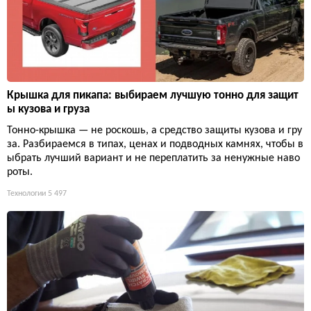
Крышка для пикапа: выбираем лучшую тонно для защит
ы кузова и груза
Тонно-крышка — не роскошь, а средство защиты кузова и гру
за. Разбираемся в типах, ценах и подводных камнях, чтобы в
ыбрать лучший вариант и не переплатить за ненужные наво
роты.
Технологии
5 497