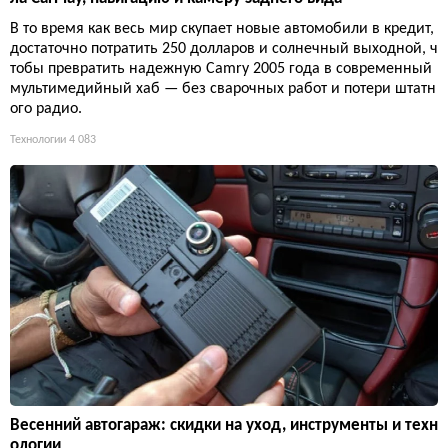
В то время как весь мир скупает новые автомобили в кредит,
достаточно потратить 250 долларов и солнечный выходной, ч
тобы превратить надежную Camry 2005 года в современный
мультимедийный хаб — без сварочных работ и потери штатн
ого радио.
Технологии
4 083
Весенний автогараж: скидки на уход, инструменты и техн
ологии