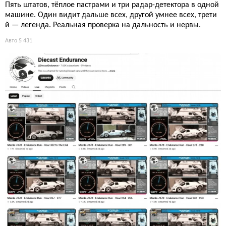
Пять штатов, тёплое пастрами и три радар-детектора в одной
машине. Один видит дальше всех, другой умнее всех, трети
й — легенда. Реальная проверка на дальность и нервы.
Авто
5 431