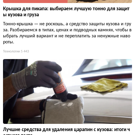
Крышка для пикапа: выбираем лучшую тонно для защит
ы кузова и груза
Тонно-крышка — не роскошь, а средство защиты кузова и гру
за. Разбираемся в типах, ценах и подводных камнях, чтобы в
ыбрать лучший вариант и не переплатить за ненужные наво
роты.
Технологии
5 443
Лучшие средства для удаления царапин с кузова: итоги ч