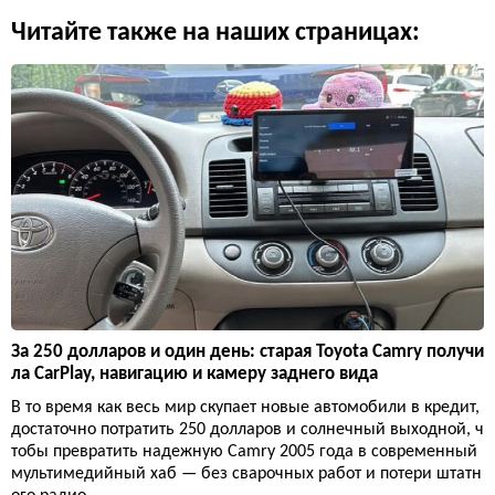
Читайте также на наших страницах:
За 250 долларов и один день: старая Toyota Camry получи
ла CarPlay, навигацию и камеру заднего вида
В то время как весь мир скупает новые автомобили в кредит,
достаточно потратить 250 долларов и солнечный выходной, ч
тобы превратить надежную Camry 2005 года в современный
мультимедийный хаб — без сварочных работ и потери штатн