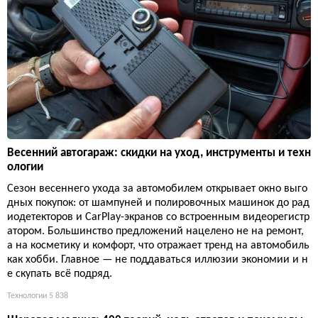
Весенний автогараж: скидки на уход, инструменты и техн
ологии
Сезон весеннего ухода за автомобилем открывает окно выго
дных покупок: от шампуней и полировочных машинок до рад
иодетекторов и CarPlay-экранов со встроенным видеорегистр
атором. Большинство предложений нацелено не на ремонт,
а на косметику и комфорт, что отражает тренд на автомобиль
как хобби. Главное — не поддаваться иллюзии экономии и н
е скупать всё подряд.
Технологии
5 838