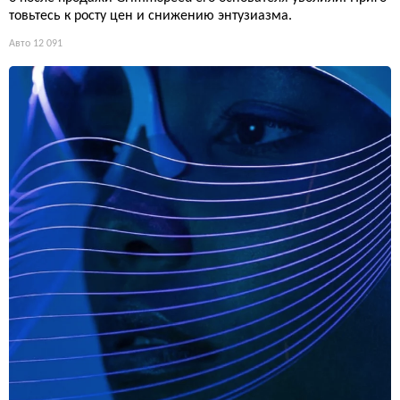
товьтесь к росту цен и снижению энтузиазма.
Авто
12 091