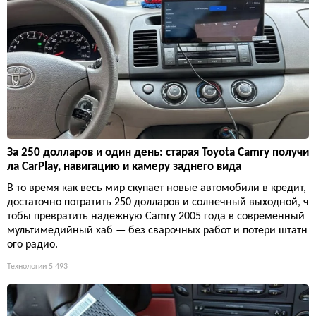
За 250 долларов и один день: старая Toyota Camry получи
ла CarPlay, навигацию и камеру заднего вида
В то время как весь мир скупает новые автомобили в кредит,
достаточно потратить 250 долларов и солнечный выходной, ч
тобы превратить надежную Camry 2005 года в современный
мультимедийный хаб — без сварочных работ и потери штатн
ого радио.
Технологии
5 493