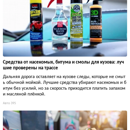
Средства от насекомых, битума и смолы для кузова: луч
шие проверены на трассе
Дальняя дорога оставляет на кузове следы, которые не смыт
ь обычной мойкой. Лучшие средства убирают насекомых и б
итум без усилий, но за скорость приходится платить запахом
и масляной плёнкой.
Авто
395