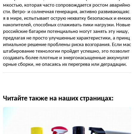
мкостью, которая часто сопровождается ростом аварийно
сти. Ветро- и солнечная генерация, активно развивающаяс
я в мире, испытывает острую нехватку безопасных и емких
накопителей, способных сглаживать пики нагрузки. Новые
российские батареи потенциально могут занять эту нишу,
предлагая не просто улучшенные характеристики, а принц
ипиальное решение проблемы риска возгорания. Если мас
штабирование технологии пройдет успешно, это позволит
создавать более плотные и энергонасыщенные аккумулят
орные сборки, не опасаясь их перегрева или деградации.
Читайте также на наших страницах: