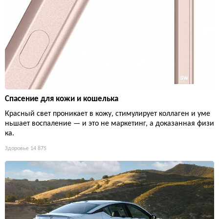
Спасение для кожи и кошелька
Красный свет проникает в кожу, стимулирует коллаген и уме
ньшает воспаление — и это не маркетинг, а доказанная физи
ка.
Здоровье
14 875