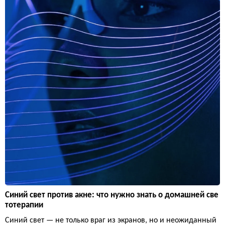
Синий свет против акне: что нужно знать о домашней све
тотерапии
Синий свет — не только враг из экранов, но и неожиданный