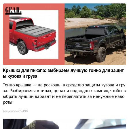
Крышка для пикапа: выбираем лучшую тонно для защит
ы кузова и груза
Тонно-крышка — не роскошь, а средство защиты кузова и гру
за. Разбираемся в типах, ценах и подводных камнях, чтобы в
ыбрать лучший вариант и не переплатить за ненужные наво
роты.
Технологии
5 498