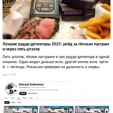
Лучшие радар-детекторы 2025: рейд за тёплым пастрам
и через пять штатов
Пять штатов, тёплое пастрами и три радар-детектора в одной
машине. Один видит дальше всех, другой умнее всех, трети
й — легенда. Реальная проверка на дальность и нервы.
Авто
5 497