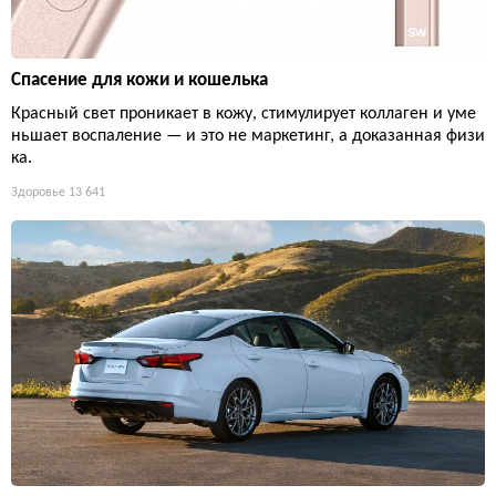
Спасение для кожи и кошелька
Красный свет проникает в кожу, стимулирует коллаген и уме
ньшает воспаление — и это не маркетинг, а доказанная физи
ка.
Здоровье
13 641