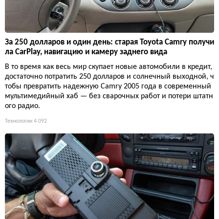
За 250 долларов и один день: старая Toyota Camry получи
ла CarPlay, навигацию и камеру заднего вида
В то время как весь мир скупает новые автомобили в кредит,
достаточно потратить 250 долларов и солнечный выходной, ч
тобы превратить надежную Camry 2005 года в современный
мультимедийный хаб — без сварочных работ и потери штатн
ого радио.
Технологии
4 092