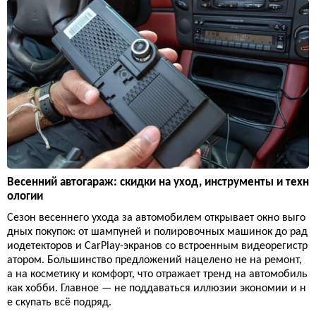
Весенний автогараж: скидки на уход, инструменты и техн
ологии
Сезон весеннего ухода за автомобилем открывает окно выго
дных покупок: от шампуней и полировочных машинок до рад
иодетекторов и CarPlay-экранов со встроенным видеорегистр
атором. Большинство предложений нацелено не на ремонт,
а на косметику и комфорт, что отражает тренд на автомобиль
как хобби. Главное — не поддаваться иллюзии экономии и н
е скупать всё подряд.