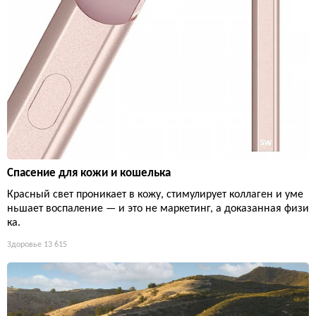
Спасение для кожи и кошелька
Красный свет проникает в кожу, стимулирует коллаген и уме
ньшает воспаление — и это не маркетинг, а доказанная физи
ка.
Здоровье
13 615