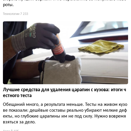
роты.
Технологии
7 233
Лучшие средства для удаления царапин с кузова: итоги ч
естного теста
Обещаний много, а результата меньше. Тесты на живом кузо
ве показали: дешёвые составы реально убирают мелкие деф
екты, но глубокие царапины им не под силу. Нужно вовремя
взяться за дело.