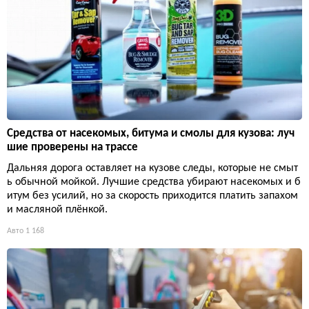
Средства от насекомых, битума и смолы для кузова: луч
шие проверены на трассе
Дальняя дорога оставляет на кузове следы, которые не смыт
ь обычной мойкой. Лучшие средства убирают насекомых и б
итум без усилий, но за скорость приходится платить запахом
и масляной плёнкой.
Авто
1 168