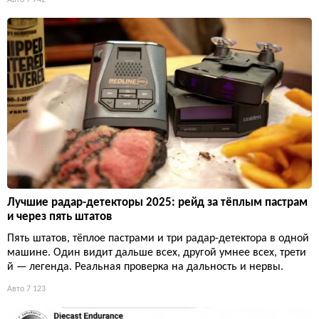
Лучшие радар-детекторы 2025: рейд за тёплым пастрам
и через пять штатов
Пять штатов, тёплое пастрами и три радар-детектора в одной
машине. Один видит дальше всех, другой умнее всех, трети
й — легенда. Реальная проверка на дальность и нервы.
Авто
7 123