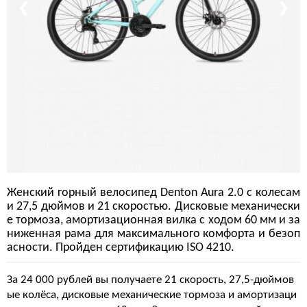
❮
❯
Женский горный велосипед Denton Aura 2.0 с колесам
и 27,5 дюймов и 21 скоростью. Дисковые механически
е тормоза, амортизационная вилка с ходом 60 мм и за
ниженная рама для максимального комфорта и безоп
асности. Пройден сертификацию ISO 4210.
За 24 000 рублей вы получаете 21 скорость, 27,5-дюймов
ые колёса, дисковые механические тормоза и амортизаци