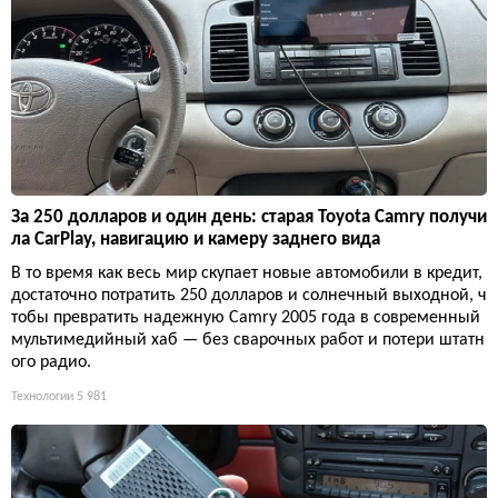
За 250 долларов и один день: старая Toyota Camry получи
ла CarPlay, навигацию и камеру заднего вида
В то время как весь мир скупает новые автомобили в кредит,
достаточно потратить 250 долларов и солнечный выходной, ч
тобы превратить надежную Camry 2005 года в современный
мультимедийный хаб — без сварочных работ и потери штатн
ого радио.
Технологии
5 981