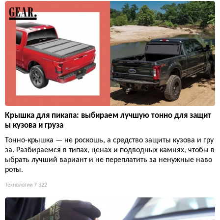
Крышка для пикапа: выбираем лучшую тонно для защит
ы кузова и груза
Тонно-крышка — не роскошь, а средство защиты кузова и гру
за. Разбираемся в типах, ценах и подводных камнях, чтобы в
ыбрать лучший вариант и не переплатить за ненужные наво
роты.
Технологии
7 322