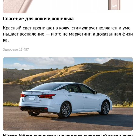
Спасение для кожи и кошелька
Красный свет проникает в кожу, стимулирует коллаген и уме
ньшает воспаление — и это не маркетинг, а доказанная физи
ка.
Здоровье
15 457