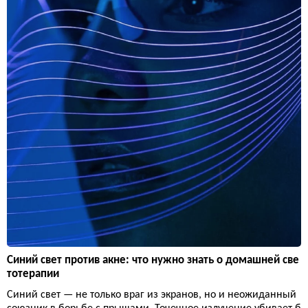
Синий свет против акне: что нужно знать о домашней све
тотерапии
Синий свет — не только враг из экранов, но и неожиданный