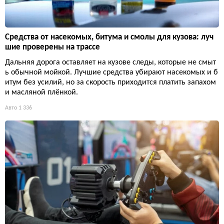
Средства от насекомых, битума и смолы для кузова: луч
шие проверены на трассе
Дальняя дорога оставляет на кузове следы, которые не смыт
ь обычной мойкой. Лучшие средства убирают насекомых и б
итум без усилий, но за скорость приходится платить запахом
и масляной плёнкой.
Авто
1 336