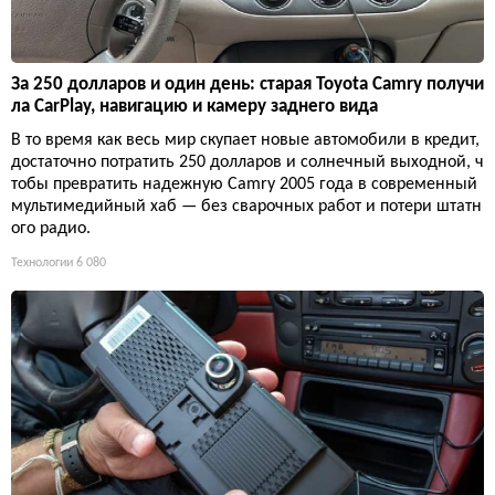
За 250 долларов и один день: старая Toyota Camry получи
ла CarPlay, навигацию и камеру заднего вида
В то время как весь мир скупает новые автомобили в кредит,
достаточно потратить 250 долларов и солнечный выходной, ч
тобы превратить надежную Camry 2005 года в современный
мультимедийный хаб — без сварочных работ и потери штатн
ого радио.
Технологии
6 080