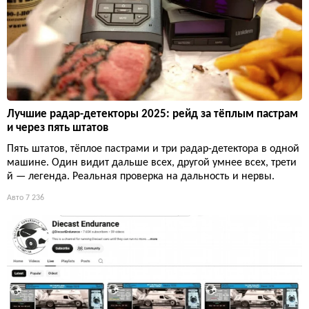
Лучшие радар-детекторы 2025: рейд за тёплым пастрам
и через пять штатов
Пять штатов, тёплое пастрами и три радар-детектора в одной
машине. Один видит дальше всех, другой умнее всех, трети
й — легенда. Реальная проверка на дальность и нервы.
Авто
7 236