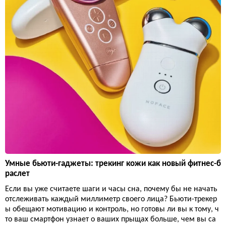
Умные бьюти-гаджеты: трекинг кожи как новый фитнес-б
раслет
Если вы уже считаете шаги и часы сна, почему бы не начать
отслеживать каждый миллиметр своего лица? Бьюти-трекер
ы обещают мотивацию и контроль, но готовы ли вы к тому, ч
то ваш смартфон узнает о ваших прыщах больше, чем вы са