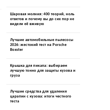
Шаровая молния: 400 теорий, ноль
ответов и почему вы до сих пор не
видели её вживую
Лучшие автомобильные пылесосы
2026: жестокий тест на Porsche
Boxster
Крышка для пикапа: выбираем
лучшую тонно для защиты кузова и
груза
Лучшие средства для удаления
царапин с кузова: итоги честного
теста