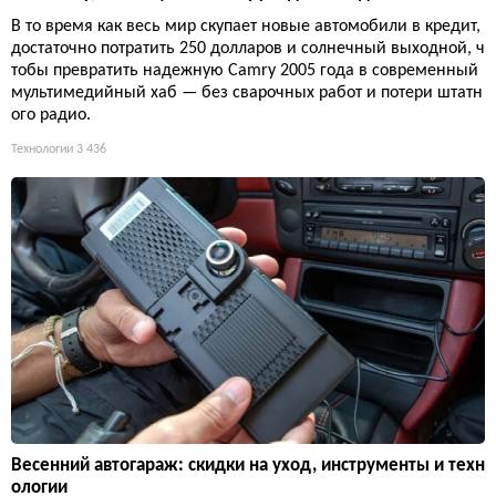
В то время как весь мир скупает новые автомобили в кредит,
достаточно потратить 250 долларов и солнечный выходной, ч
тобы превратить надежную Camry 2005 года в современный
мультимедийный хаб — без сварочных работ и потери штатн
ого радио.
Технологии
3 436
Весенний автогараж: скидки на уход, инструменты и техн
ологии