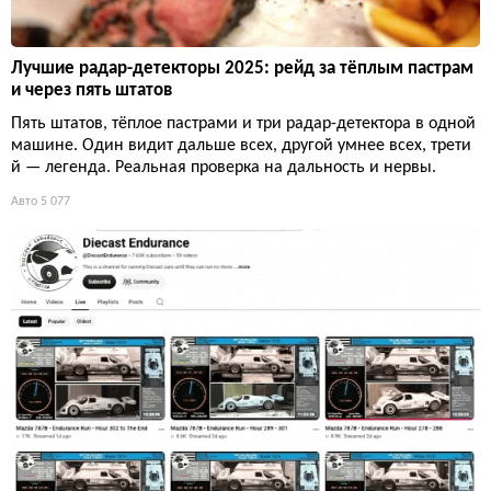
Лучшие радар-детекторы 2025: рейд за тёплым пастрам
и через пять штатов
Пять штатов, тёплое пастрами и три радар-детектора в одной
машине. Один видит дальше всех, другой умнее всех, трети
й — легенда. Реальная проверка на дальность и нервы.
Авто
5 077