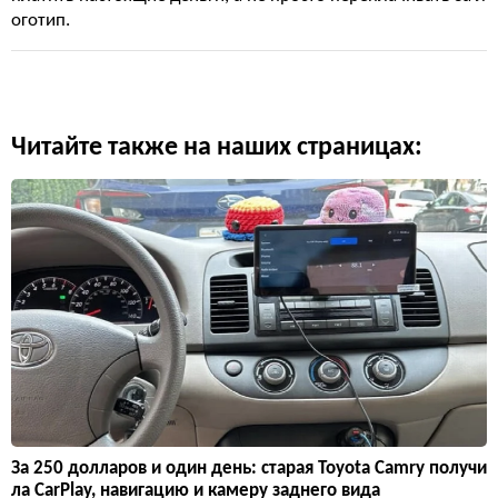
оготип.
Читайте также на наших страницах:
За 250 долларов и один день: старая Toyota Camry получи
ла CarPlay, навигацию и камеру заднего вида