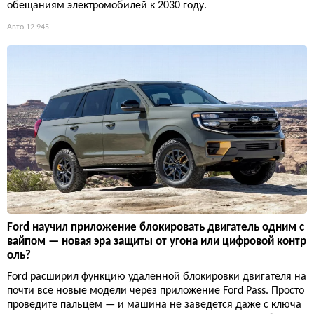
обещаниям электромобилей к 2030 году.
Авто
12 945
Ford научил приложение блокировать двигатель одним с
вайпом — новая эра защиты от угона или цифровой контр
оль?
Ford расширил функцию удаленной блокировки двигателя на
почти все новые модели через приложение Ford Pass. Просто
проведите пальцем — и машина не заведется даже с ключа