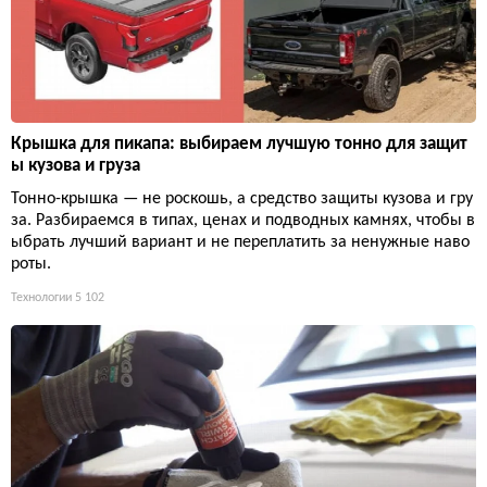
Крышка для пикапа: выбираем лучшую тонно для защит
ы кузова и груза
Тонно-крышка — не роскошь, а средство защиты кузова и гру
за. Разбираемся в типах, ценах и подводных камнях, чтобы в
ыбрать лучший вариант и не переплатить за ненужные наво
роты.
Технологии
5 102