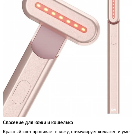
Спасение для кожи и кошелька
Красный свет проникает в кожу, стимулирует коллаген и уме