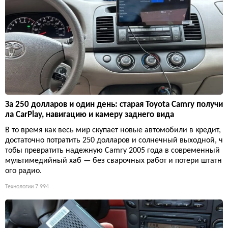
За 250 долларов и один день: старая Toyota Camry получи
ла CarPlay, навигацию и камеру заднего вида
В то время как весь мир скупает новые автомобили в кредит,
достаточно потратить 250 долларов и солнечный выходной, ч
тобы превратить надежную Camry 2005 года в современный
мультимедийный хаб — без сварочных работ и потери штатн
ого радио.
Технологии
7 994