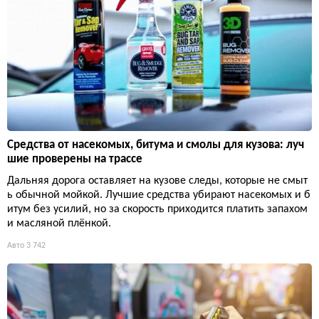
Средства от насекомых, битума и смолы для кузова: луч
шие проверены на трассе
Дальняя дорога оставляет на кузове следы, которые не смыт
ь обычной мойкой. Лучшие средства убирают насекомых и б
итум без усилий, но за скорость приходится платить запахом
и масляной плёнкой.
Авто
3 742