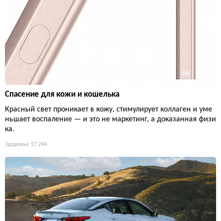
Спасение для кожи и кошелька
Красный свет проникает в кожу, стимулирует коллаген и уме
ньшает воспаление — и это не маркетинг, а доказанная физи
ка.
Здоровье
17 244