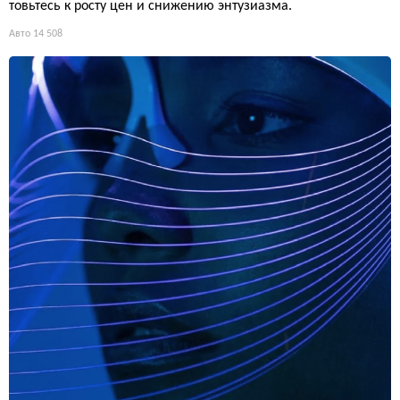
товьтесь к росту цен и снижению энтузиазма.
Авто
14 508