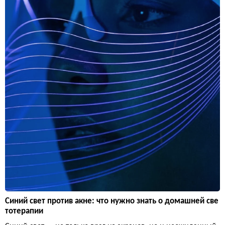
Синий свет против акне: что нужно знать о домашней све
тотерапии