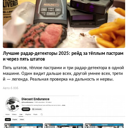
Лучшие радар-детекторы 2025: рейд за тёплым пастрам
и через пять штатов
Пять штатов, тёплое пастрами и три радар-детектора в одной
машине. Один видит дальше всех, другой умнее всех, трети
й — легенда. Реальная проверка на дальность и нервы.
Авто
6 006