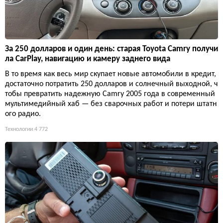
За 250 долларов и один день: старая Toyota Camry получи
ла CarPlay, навигацию и камеру заднего вида
В то время как весь мир скупает новые автомобили в кредит,
достаточно потратить 250 долларов и солнечный выходной, ч
тобы превратить надежную Camry 2005 года в современный
мультимедийный хаб — без сварочных работ и потери штатн
ого радио.
Технологии
4 772