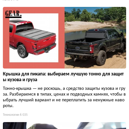
Крышка для пикапа: выбираем лучшую тонно для защит
ы кузова и груза
Тонно-крышка — не роскошь, а средство защиты кузова и гру
за. Разбираемся в типах, ценах и подводных камнях, чтобы в
ыбрать лучший вариант и не переплатить за ненужные наво
роты.
Технологии
6 035