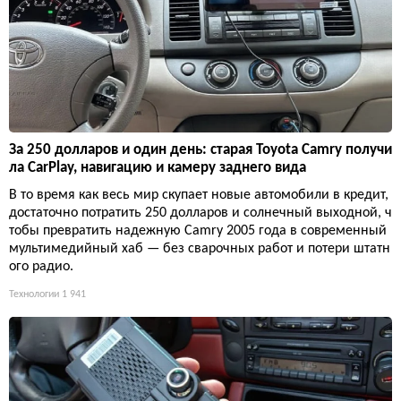
За 250 долларов и один день: старая Toyota Camry получи
ла CarPlay, навигацию и камеру заднего вида
В то время как весь мир скупает новые автомобили в кредит,
достаточно потратить 250 долларов и солнечный выходной, ч
тобы превратить надежную Camry 2005 года в современный
мультимедийный хаб — без сварочных работ и потери штатн
ого радио.
Технологии
1 941