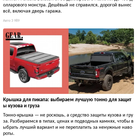
олларового монстра. Дешёвый не справился, дорогой вынес
всё, включая дверь гаража.
Авто
3 989
Крышка для пикапа: выбираем лучшую тонно для защит
ы кузова и груза
Тонно-крышка — не роскошь, а средство защиты кузова и гру
за. Разбираемся в типах, ценах и подводных камнях, чтобы в
ыбрать лучший вариант и не переплатить за ненужные наво
роты.