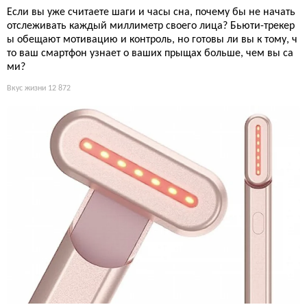
Если вы уже считаете шаги и часы сна, почему бы не начать
отслеживать каждый миллиметр своего лица? Бьюти-трекер
ы обещают мотивацию и контроль, но готовы ли вы к тому, ч
то ваш смартфон узнает о ваших прыщах больше, чем вы са
ми?
Вкус жизни
12 872