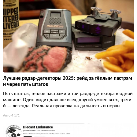
Лучшие радар-детекторы 2025: рейд за тёплым пастрам
и через пять штатов
Пять штатов, тёплое пастрами и три радар-детектора в одной
машине. Один видит дальше всех, другой умнее всех, трети
й — легенда. Реальная проверка на дальность и нервы.
Авто
4 171