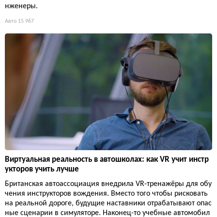
нженеры.
Авто
15 967
Виртуальная реальность в автошколах: как VR учит инстр
укторов учить лучше
Британская автоассоциация внедрила VR-тренажёры для обу
чения инструкторов вождения. Вместо того чтобы рисковать
на реальной дороге, будущие наставники отрабатывают опас
ные сценарии в симуляторе. Наконец-то учебные автомобил