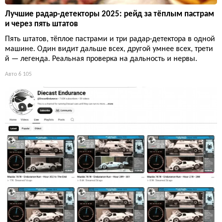
Лучшие радар-детекторы 2025: рейд за тёплым пастрам
и через пять штатов
Пять штатов, тёплое пастрами и три радар-детектора в одной
машине. Один видит дальше всех, другой умнее всех, трети
й — легенда. Реальная проверка на дальность и нервы.
Авто
6 105