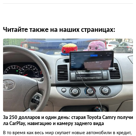
Читайте также на наших страницах:
За 250 долларов и один день: старая Toyota Camry получи
ла CarPlay, навигацию и камеру заднего вида
В то время как весь мир скупает новые автомобили в кредит,