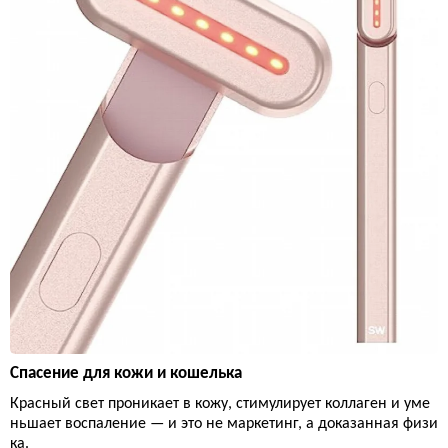
Спасение для кожи и кошелька
Красный свет проникает в кожу, стимулирует коллаген и уме
ньшает воспаление — и это не маркетинг, а доказанная физи
ка.