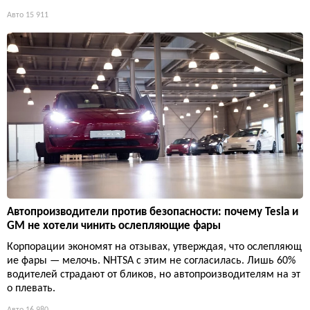
Авто
15 911
Автопроизводители против безопасности: почему Tesla и
GM не хотели чинить ослепляющие фары
Корпорации экономят на отзывах, утверждая, что ослепляющ
ие фары — мелочь. NHTSA с этим не согласилась. Лишь 60%
водителей страдают от бликов, но автопроизводителям на эт
о плевать.