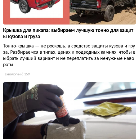
Крышка для пикапа: выбираем лучшую тонно для защит
ы кузова и груза
Тонно-крышка — не роскошь, а средство защиты кузова и гру
за. Разбираемся в типах, ценах и подводных камнях, чтобы в
ыбрать лучший вариант и не переплатить за ненужные наво
роты.
Технологии
6 159