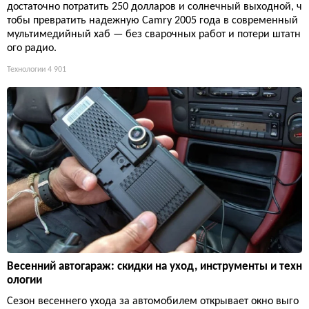
достаточно потратить 250 долларов и солнечный выходной, ч
тобы превратить надежную Camry 2005 года в современный
мультимедийный хаб — без сварочных работ и потери штатн
ого радио.
Технологии
4 901
Весенний автогараж: скидки на уход, инструменты и техн
ологии
Сезон весеннего ухода за автомобилем открывает окно выго