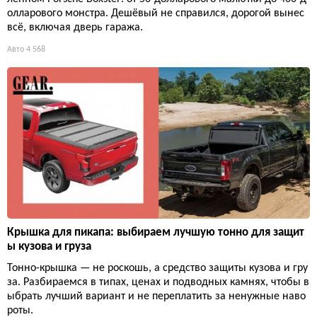
олларового монстра. Дешёвый не справился, дорогой вынес
всё, включая дверь гаража.
Авто
4 568
Крышка для пикапа: выбираем лучшую тонно для защит
ы кузова и груза
Тонно-крышка — не роскошь, а средство защиты кузова и гру
за. Разбираемся в типах, ценах и подводных камнях, чтобы в
ыбрать лучший вариант и не переплатить за ненужные наво
роты.