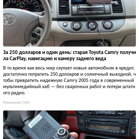
За 250 долларов и один день: старая Toyota Camry получи
ла CarPlay, навигацию и камеру заднего вида
В то время как весь мир скупает новые автомобили в кредит,
достаточно потратить 250 долларов и солнечный выходной, ч
тобы превратить надежную Camry 2005 года в современный
мультимедийный хаб — без сварочных работ и потери штатн
ого радио.
Технологии
3 041