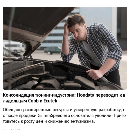
Консолидация тюнинг-индустрии: Hondata переходит к в
ладельцам Cobb и Ecutek
Обещают расширенные ресурсы и ускоренную разработку, н
о после продажи GrimmSpeed его основателя уволили. Приго
товьтесь к росту цен и снижению энтузиазма.