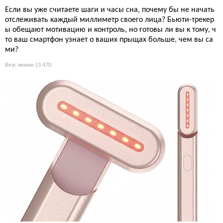
Если вы уже считаете шаги и часы сна, почему бы не начать
отслеживать каждый миллиметр своего лица? Бьюти-трекер
ы обещают мотивацию и контроль, но готовы ли вы к тому, ч
то ваш смартфон узнает о ваших прыщах больше, чем вы са
ми?
Вкус жизни
13 470