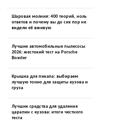
Шаровая молния: 400 теорий, ноль
ответов и почему вы до сих пор не
видели её вживую
Лучшие автомобильные пылесосы
2026: жестокий тест на Porsche
Boxster
Крышка для пикапа: выбираем
лучшую тонно для защиты кузова и
груза
Лучшие средства для удаления
царапин с кузова: итоги честного
теста