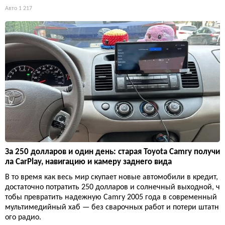
Авто
1 217
За 250 долларов и один день: старая Toyota Camry получи
ла CarPlay, навигацию и камеру заднего вида
В то время как весь мир скупает новые автомобили в кредит,
достаточно потратить 250 долларов и солнечный выходной, ч
тобы превратить надежную Camry 2005 года в современный
мультимедийный хаб — без сварочных работ и потери штатн
ого радио.