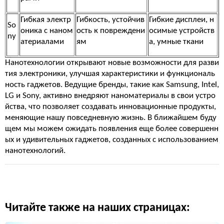
Гибкая электр
Гибкость, устойчив
Гибкие дисплеи, н
So
оника с наном
ость к повреждени
осимые устройств
ny
атериалами
ям
а, умные ткани
Нанотехнологии открывают новые возможности для разви
тия электроники, улучшая характеристики и функциональ
ность гаджетов. Ведущие бренды, такие как Samsung, Intel,
LG и Sony, активно внедряют наноматериалы в свои устро
йства, что позволяет создавать инновационные продукты,
меняющие нашу повседневную жизнь. В ближайшем буду
щем мы можем ожидать появления еще более совершенн
ых и удивительных гаджетов, созданных с использованием
нанотехнологий.
Читайте также на наших страницах: