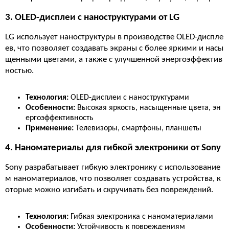
3. OLED-дисплеи с наноструктурами от LG
LG использует наноструктуры в производстве OLED-диспле
ев, что позволяет создавать экраны с более яркими и насы
щенными цветами, а также с улучшенной энергоэффектив
ностью.
Технология:
OLED-дисплеи с наноструктурами
Особенности:
Высокая яркость, насыщенные цвета, эн
ергоэффективность
Применение:
Телевизоры, смартфоны, планшеты
4. Наноматериалы для гибкой электроники от Sony
Sony разрабатывает гибкую электронику с использование
м наноматериалов, что позволяет создавать устройства, к
оторые можно изгибать и скручивать без повреждений.
Технология:
Гибкая электроника с наноматериалами
Особенности:
Устойчивость к повреждениям