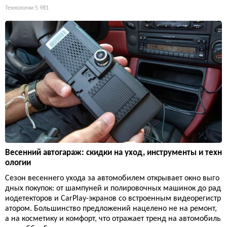
Технологии
5 981
Весенний автогараж: скидки на уход, инструменты и техн
ологии
Сезон весеннего ухода за автомобилем открывает окно выго
дных покупок: от шампуней и полировочных машинок до рад
иодетекторов и CarPlay-экранов со встроенным видеорегистр
атором. Большинство предложений нацелено не на ремонт,
а на косметику и комфорт, что отражает тренд на автомобиль