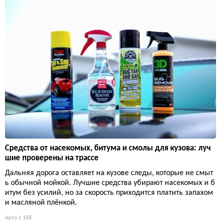
Средства от насекомых, битума и смолы для кузова: луч
шие проверены на трассе
Дальняя дорога оставляет на кузове следы, которые не смыт
ь обычной мойкой. Лучшие средства убирают насекомых и б
итум без усилий, но за скорость приходится платить запахом
и масляной плёнкой.
Авто
1 168