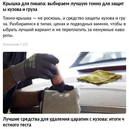
Крышка для пикапа: выбираем лучшую тонно для защит
ы кузова и груза
Тонно-крышка — не роскошь, а средство защиты кузова и гру
за. Разбираемся в типах, ценах и подводных камнях, чтобы в
ыбрать лучший вариант и не переплатить за ненужные наво
роты.
Технологии
7 233
Лучшие средства для удаления царапин с кузова: итоги ч
естного теста