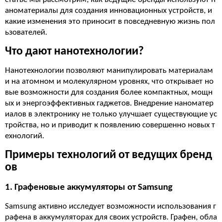
аноматериалы для создания инновационных устройств, и
какие изменения это приносит в повседневную жизнь пол
ьзователей.
Что дают нанотехнологии?
Нанотехнологии позволяют манипулировать материалам
и на атомном и молекулярном уровнях, что открывает но
вые возможности для создания более компактных, мощн
ых и энергоэффективных гаджетов. Внедрение наноматер
иалов в электронику не только улучшает существующие ус
тройства, но и приводит к появлению совершенно новых т
ехнологий.
Примеры технологий от ведущих бренд
ов
1. Графеновые аккумуляторы от Samsung
Samsung активно исследует возможности использования г
рафена в аккумуляторах для своих устройств. Графен, обла