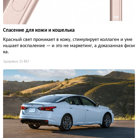
Спасение для кожи и кошелька
Красный свет проникает в кожу, стимулирует коллаген и уме
ньшает воспаление — и это не маркетинг, а доказанная физи
ка.
Здоровье
15 867