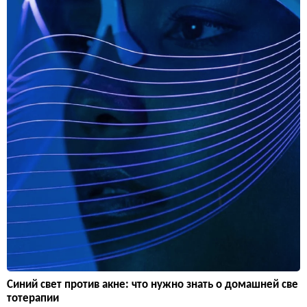
Синий свет против акне: что нужно знать о домашней све
тотерапии