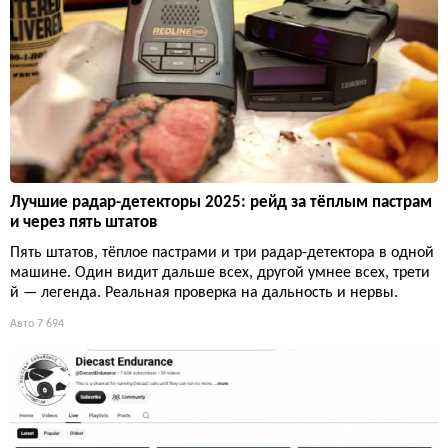
Лучшие радар-детекторы 2025: рейд за тёплым пастрам
и через пять штатов
Пять штатов, тёплое пастрами и три радар-детектора в одной
машине. Один видит дальше всех, другой умнее всех, трети
й — легенда. Реальная проверка на дальность и нервы.
Авто
7 694