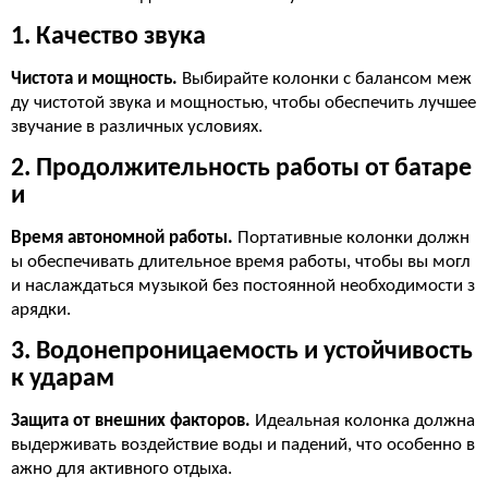
1. Качество звука
Чистота и мощность.
Выбирайте колонки с балансом меж
ду чистотой звука и мощностью, чтобы обеспечить лучшее
звучание в различных условиях.
2. Продолжительность работы от батаре
и
Время автономной работы.
Портативные колонки должн
ы обеспечивать длительное время работы, чтобы вы могл
и наслаждаться музыкой без постоянной необходимости з
арядки.
3. Водонепроницаемость и устойчивость
к ударам
Защита от внешних факторов.
Идеальная колонка должна
выдерживать воздействие воды и падений, что особенно в
ажно для активного отдыха.