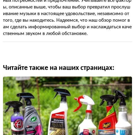
ных потребностей и предпочтений. Учитывайте все фактор
ы, описанные выше, чтобы ваш выбор превратил прослуш
ивание музыки в настоящее удовольствие, независимо от
того, где вы находитесь. Надеемся, что наш обзор помог в
ам сделать информированный выбор и наслаждаться каче
ственным звуком в любой обстановке.
Читайте также на наших страницах: