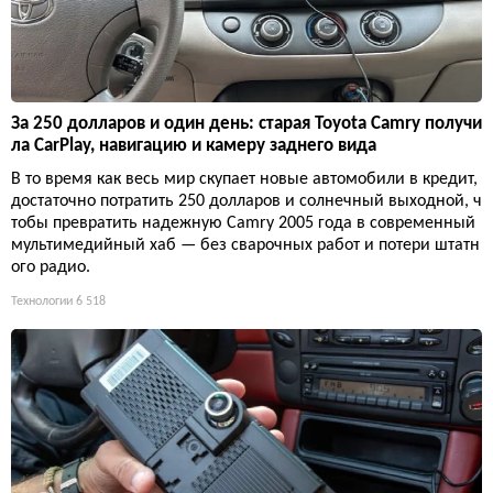
За 250 долларов и один день: старая Toyota Camry получи
ла CarPlay, навигацию и камеру заднего вида
В то время как весь мир скупает новые автомобили в кредит,
достаточно потратить 250 долларов и солнечный выходной, ч
тобы превратить надежную Camry 2005 года в современный
мультимедийный хаб — без сварочных работ и потери штатн
ого радио.
Технологии
6 518