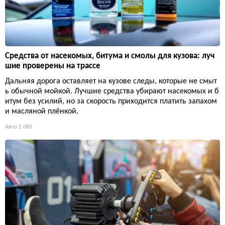
Средства от насекомых, битума и смолы для кузова: луч
шие проверены на трассе
Дальняя дорога оставляет на кузове следы, которые не смыт
ь обычной мойкой. Лучшие средства убирают насекомых и б
итум без усилий, но за скорость приходится платить запахом
и масляной плёнкой.
Авто
2 060