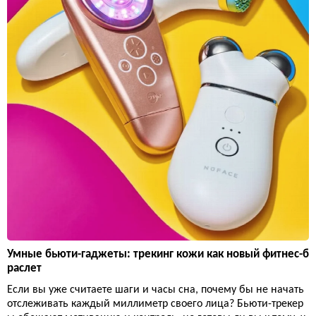
Умные бьюти-гаджеты: трекинг кожи как новый фитнес-б
раслет
Если вы уже считаете шаги и часы сна, почему бы не начать
отслеживать каждый миллиметр своего лица? Бьюти-трекер